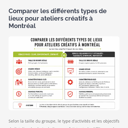
Comparer les différents types de
lieux pour ateliers créatifs à
Montréal
Selon la taille du groupe, le type d’activités et les objectifs