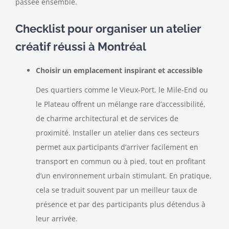
passée ensemble.
Checklist pour organiser un atelier
créatif réussi à Montréal
Choisir un emplacement inspirant et accessible
Des quartiers comme le Vieux-Port, le Mile-End ou
le Plateau offrent un mélange rare d’accessibilité,
de charme architectural et de services de
proximité. Installer un atelier dans ces secteurs
permet aux participants d’arriver facilement en
transport en commun ou à pied, tout en profitant
d’un environnement urbain stimulant. En pratique,
cela se traduit souvent par un meilleur taux de
présence et par des participants plus détendus à
leur arrivée.