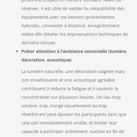
réserver, il est utile de valider la compatibilité des
équipements avec vos besoins (présentations
hybrides, connexion à distance, enregistrement
vidéo) afin d’éviter les improvisations techniques de
dernière minute.
Prêter attention à l’ambiance sensorielle (lumière,
décoration, acoustique)
La lumière naturelle, une décoration soignée mais
non envahissante et une acoustique agréable
contribuent à réduire la fatigue et à soutenir la
concentration sur plusieurs heures. Un lieu trop
sombre, trop chargé visuellement ou trop
réverbérant peut épuiser les participants sans que
cela soit immédiatement visible, et limiter leur
capacité à participer activement, surtout en fin de