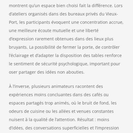
montrent qu’un espace bien choisi fait la différence. Lors
d’ateliers organisés dans des bureaux privés du Vieux-
Port, les participants évoquent une concentration accrue,
une meilleure écoute mutuelle et une liberté
d’expression rarement obtenues dans des lieux plus
bruyants. La possibilité de fermer la porte, de contrôler
l’éclairage et d’adapter la disposition des tables renforce
le sentiment de sécurité psychologique, important pour
oser partager des idées non abouties.
À l’inverse, plusieurs animateurs racontent des
expériences moins concluantes dans des cafés ou
espaces partagés trop animés, où le bruit de fond, les
odeurs de cuisine ou les allées et venues constantes
nuisent à la qualité de l’attention. Résultat : moins
d’idées, des conversations superficielles et l’impression