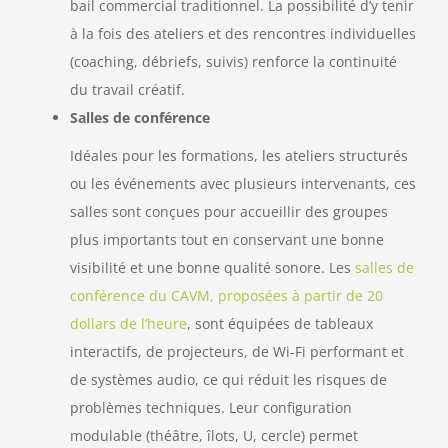
bail commercial traditionnel. La possibilité d’y tenir
à la fois des ateliers et des rencontres individuelles
(coaching, débriefs, suivis) renforce la continuité
du travail créatif.
Salles de conférence
Idéales pour les formations, les ateliers structurés
ou les événements avec plusieurs intervenants, ces
salles sont conçues pour accueillir des groupes
plus importants tout en conservant une bonne
visibilité et une bonne qualité sonore. Les
salles de
conférence du CAVM, proposées à partir de 20
dollars de l’heure
, sont équipées de tableaux
interactifs, de projecteurs, de Wi-Fi performant et
de systèmes audio, ce qui réduit les risques de
problèmes techniques. Leur configuration
modulable (théâtre, îlots, U, cercle) permet