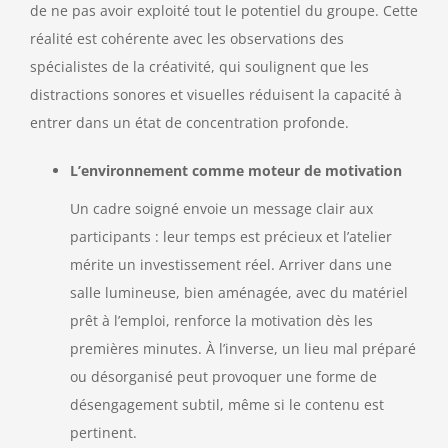
de ne pas avoir exploité tout le potentiel du groupe. Cette
réalité est cohérente avec les observations des
spécialistes de la créativité, qui soulignent que les
distractions sonores et visuelles réduisent la capacité à
entrer dans un état de concentration profonde.
L’environnement comme moteur de motivation
Un cadre soigné envoie un message clair aux
participants : leur temps est précieux et l’atelier
mérite un investissement réel. Arriver dans une
salle lumineuse, bien aménagée, avec du matériel
prêt à l’emploi, renforce la motivation dès les
premières minutes. À l’inverse, un lieu mal préparé
ou désorganisé peut provoquer une forme de
désengagement subtil, même si le contenu est
pertinent.