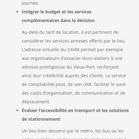
journée.
Intégrer le budget et les services
complémentaires dans la décision
Au-delà du tarif de location, il est pertinent de
considérer les services annexes offerts par le lieu.
L’adresse virtuelle du CAVM permet par exemple
aux organisateurs d’associer leurs ateliers à une
adresse prestigieuse du Vieux-Port, renforçant
ainsi leur crédibilité auprès des clients. Le service
de comptabilité peut, de son côté, faciliter le suivi
des coûts d’organisation, de communication et de
déplacement.
Évaluer l’accessibilité en transport et les solutions
de stationnement
Un lieu bien desservi par le métro, les bus ou les