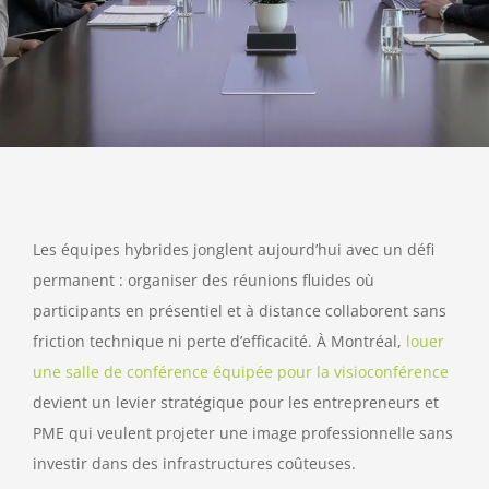
Les équipes hybrides jonglent aujourd’hui avec un défi
permanent : organiser des réunions fluides où
participants en présentiel et à distance collaborent sans
friction technique ni perte d’efficacité. À Montréal,
louer
une salle de conférence équipée pour la visioconférence
devient un levier stratégique pour les entrepreneurs et
PME qui veulent projeter une image professionnelle sans
investir dans des infrastructures coûteuses.