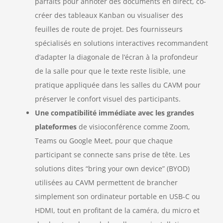
parfaits pour annoter des documents en direct, co-
créer des tableaux Kanban ou visualiser des
feuilles de route de projet. Des fournisseurs
spécialisés en solutions interactives recommandent
d’adapter la diagonale de l’écran à la profondeur
de la salle pour que le texte reste lisible, une
pratique appliquée dans les salles du CAVM pour
préserver le confort visuel des participants.
Une compatibilité immédiate avec les grandes
plateformes
de visioconférence comme Zoom,
Teams ou Google Meet, pour que chaque
participant se connecte sans prise de tête. Les
solutions dites “bring your own device” (BYOD)
utilisées au CAVM permettent de brancher
simplement son ordinateur portable en USB-C ou
HDMI, tout en profitant de la caméra, du micro et