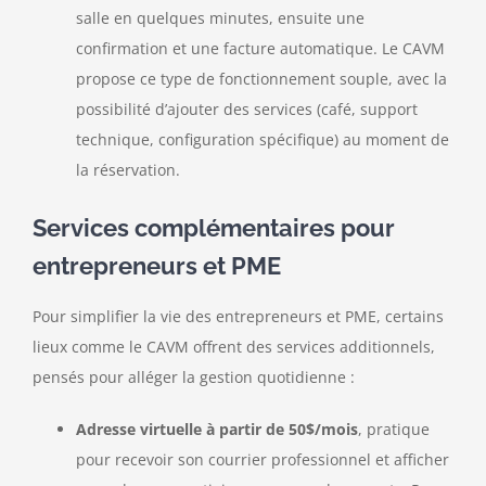
salle en quelques minutes, ensuite une
confirmation et une facture automatique. Le CAVM
propose ce type de fonctionnement souple, avec la
possibilité d’ajouter des services (café, support
technique, configuration spécifique) au moment de
la réservation.
Services complémentaires pour
entrepreneurs et PME
Pour simplifier la vie des entrepreneurs et PME, certains
lieux comme le CAVM offrent des services additionnels,
pensés pour alléger la gestion quotidienne :
Adresse virtuelle à partir de 50$/mois
, pratique
pour recevoir son courrier professionnel et afficher