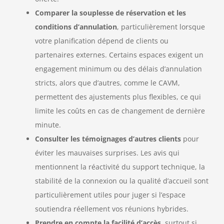
Comparer la souplesse de réservation et les
conditions d’annulation
, particulièrement lorsque
votre planification dépend de clients ou
partenaires externes. Certains espaces exigent un
engagement minimum ou des délais d’annulation
stricts, alors que d’autres, comme le CAVM,
permettent des ajustements plus flexibles, ce qui
limite les coûts en cas de changement de dernière
minute.
Consulter les témoignages d’autres clients
pour
éviter les mauvaises surprises. Les avis qui
mentionnent la réactivité du support technique, la
stabilité de la connexion ou la qualité d’accueil sont
particulièrement utiles pour juger si l’espace
soutiendra réellement vos réunions hybrides.
Prendre en compte la facilité d’accès
, surtout si