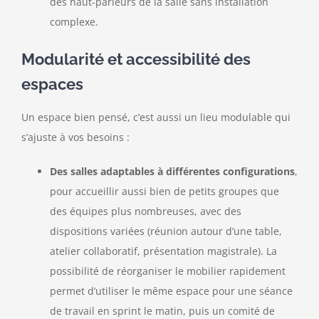
des haut-parleurs de la salle sans installation
complexe.
Modularité et accessibilité des
espaces
Un espace bien pensé, c’est aussi un lieu modulable qui
s’ajuste à vos besoins :
Des salles adaptables à différentes configurations
,
pour accueillir aussi bien de petits groupes que
des équipes plus nombreuses, avec des
dispositions variées (réunion autour d’une table,
atelier collaboratif, présentation magistrale). La
possibilité de réorganiser le mobilier rapidement
permet d’utiliser le même espace pour une séance
de travail en sprint le matin, puis un comité de