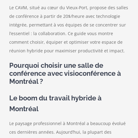
Le CAVM, situé au cœur du Vieux-Port, propose des salles
de conférence à partir de 20$/heure avec technologie
intégrée, permettant à vos équipes de se concentrer sur
l’essentiel : la collaboration. Ce guide vous montre
comment choisir, équiper et optimiser votre espace de
réunion hybride pour maximiser productivité et impact.
Pourquoi choisir une salle de
conférence avec visioconférence à
Montréal ?
Le boom du travail hybride à
Montréal
Le paysage professionnel à Montréal a beaucoup évolué
ces dernières années. Aujourd’hui, la plupart des