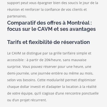
support peut vous épargner bien des soucis le jour de la
réunion et renforcer la confiance de vos clients et
partenaires.
Comparatif des offres à Montréal :
focus sur le CAVM et ses avantages
Tarifs et flexibilité de réservation
Le CAVM se distingue par sa grille tarifaire simple et
accessible : à partir de 20$/heure, sans mauvaise
surprise. Vous pouvez réserver pour une heure, une
demi-journée, une journée entière ou même au mois,
selon vos besoins. Cette modularité permet d’optimiser
chaque dollar investi et d’adapter la location à la réalité
de votre équipe, qu’il s’agisse d’une rencontre ponctuelle
ou d’un projet récurrent.