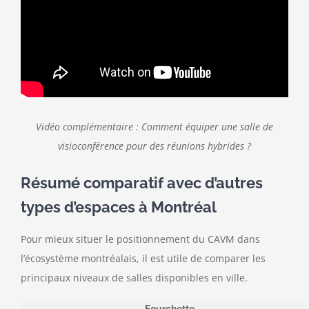
Vidéo complémentaire : Comment équiper une salle de
visioconférence pour des réunions hybrides ?
Résumé comparatif avec d’autres
types d’espaces à Montréal
Pour mieux situer le positionnement du CAVM dans
l’écosystème montréalais, il est utile de comparer les
principaux niveaux de salles disponibles en ville.
Fourchette