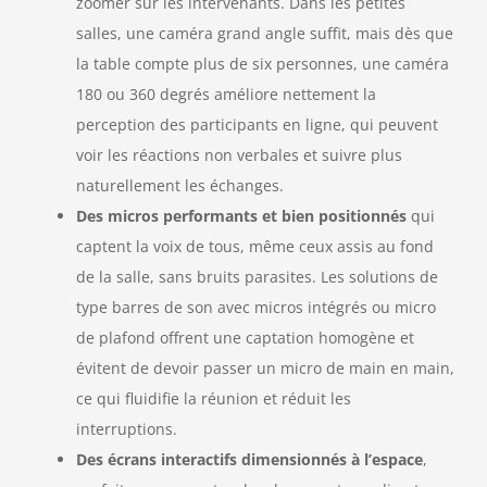
zoomer sur les intervenants. Dans les petites
salles, une caméra grand angle suffit, mais dès que
la table compte plus de six personnes, une caméra
180 ou 360 degrés améliore nettement la
perception des participants en ligne, qui peuvent
voir les réactions non verbales et suivre plus
naturellement les échanges.
Des micros performants et bien positionnés
qui
captent la voix de tous, même ceux assis au fond
de la salle, sans bruits parasites. Les solutions de
type barres de son avec micros intégrés ou micro
de plafond offrent une captation homogène et
évitent de devoir passer un micro de main en main,
ce qui fluidifie la réunion et réduit les
interruptions.
Des écrans interactifs dimensionnés à l’espace
,