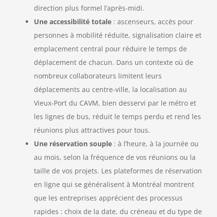
direction plus formel l’après-midi.
Une accessibilité totale
: ascenseurs, accès pour
personnes à mobilité réduite, signalisation claire et
emplacement central pour réduire le temps de
déplacement de chacun. Dans un contexte où de
nombreux collaborateurs limitent leurs
déplacements au centre-ville, la localisation au
Vieux-Port du CAVM, bien desservi par le métro et
les lignes de bus, réduit le temps perdu et rend les
réunions plus attractives pour tous.
Une réservation souple
: à l’heure, à la journée ou
au mois, selon la fréquence de vos réunions ou la
taille de vos projets. Les plateformes de réservation
en ligne qui se généralisent à Montréal montrent
que les entreprises apprécient des processus
rapides : choix de la date, du créneau et du type de