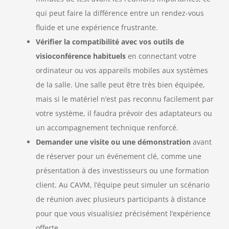
qui peut faire la différence entre un rendez-vous
fluide et une expérience frustrante.
Vérifier la compatibilité avec vos outils de
visioconférence habituels
en connectant votre
ordinateur ou vos appareils mobiles aux systèmes
de la salle. Une salle peut être très bien équipée,
mais si le matériel n’est pas reconnu facilement par
votre système, il faudra prévoir des adaptateurs ou
un accompagnement technique renforcé.
Demander une visite ou une démonstration
avant
de réserver pour un événement clé, comme une
présentation à des investisseurs ou une formation
client. Au CAVM, l’équipe peut simuler un scénario
de réunion avec plusieurs participants à distance
pour que vous visualisiez précisément l’expérience
offerte.