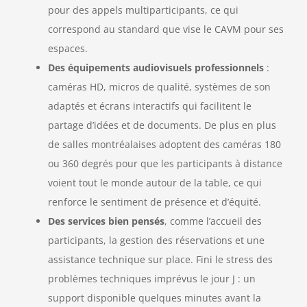
pour des appels multiparticipants, ce qui
correspond au standard que vise le CAVM pour ses
espaces.
Des équipements audiovisuels professionnels
:
caméras HD, micros de qualité, systèmes de son
adaptés et écrans interactifs qui facilitent le
partage d’idées et de documents. De plus en plus
de salles montréalaises adoptent des caméras 180
ou 360 degrés pour que les participants à distance
voient tout le monde autour de la table, ce qui
renforce le sentiment de présence et d’équité.
Des services bien pensés
, comme l’accueil des
participants, la gestion des réservations et une
assistance technique sur place. Fini le stress des
problèmes techniques imprévus le jour J : un
support disponible quelques minutes avant la