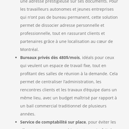
une adresse prestigieuse sur ses documents. Pour
les travailleurs autonomes et jeunes entreprises
qui n’ont pas de bureau permanent, cette solution
permet de dissocier adresse personnelle et
professionnelle, tout en rassurant clients et
partenaires grâce à une localisation au cœur de
Montréal.
Bureaux privés dès 480$/mois
, idéals pour ceux
qui veulent un espace de travail fixe, tout en
profitant des salles de réunion à la demande. Cela
permet de centraliser l’administration, les
rencontres clients et les travaux d’équipe dans un
même lieu, avec un budget maîtrisé par rapport à
un bail commercial traditionnel de plusieurs
années.
Service de comptabilité sur place
, pour éviter les