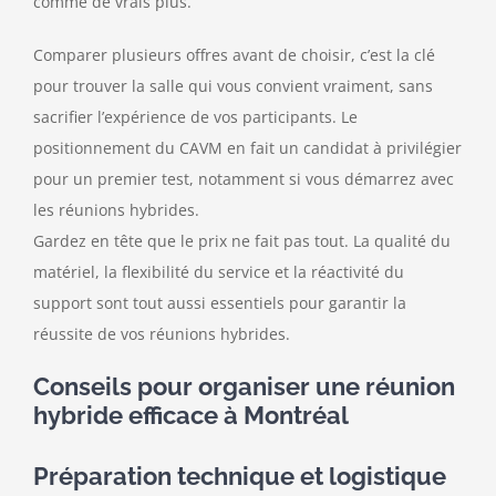
comme de vrais plus.
Comparer plusieurs offres avant de choisir, c’est la clé
pour trouver la salle qui vous convient vraiment, sans
sacrifier l’expérience de vos participants. Le
positionnement du CAVM en fait un candidat à privilégier
pour un premier test, notamment si vous démarrez avec
les réunions hybrides.
Gardez en tête que le prix ne fait pas tout. La qualité du
matériel, la flexibilité du service et la réactivité du
support sont tout aussi essentiels pour garantir la
réussite de vos réunions hybrides.
Conseils pour organiser une réunion
hybride efficace à Montréal
Préparation technique et logistique