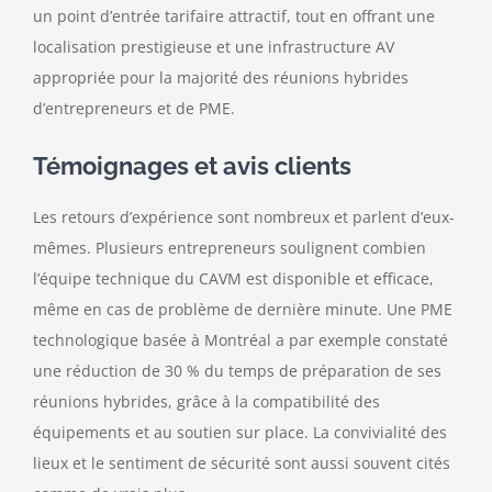
un point d’entrée tarifaire attractif, tout en offrant une
localisation prestigieuse et une infrastructure AV
appropriée pour la majorité des réunions hybrides
d’entrepreneurs et de PME.
Témoignages et avis clients
Les retours d’expérience sont nombreux et parlent d’eux-
mêmes. Plusieurs entrepreneurs soulignent combien
l’équipe technique du CAVM est disponible et efficace,
même en cas de problème de dernière minute. Une PME
technologique basée à Montréal a par exemple constaté
une réduction de 30 % du temps de préparation de ses
réunions hybrides, grâce à la compatibilité des
équipements et au soutien sur place. La convivialité des
lieux et le sentiment de sécurité sont aussi souvent cités