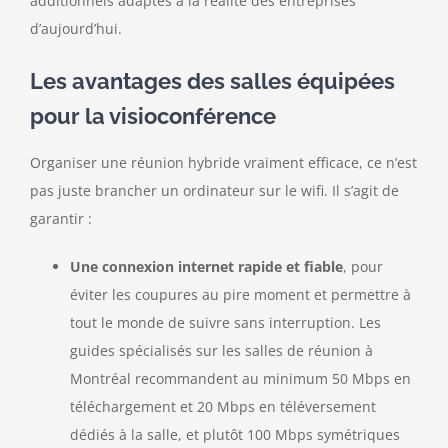
additionnels adaptés à la réalité des entreprises
d’aujourd’hui.
Les avantages des salles équipées
pour la visioconférence
Organiser une réunion hybride vraiment efficace, ce n’est
pas juste brancher un ordinateur sur le wifi. Il s’agit de
garantir :
Une connexion internet rapide et fiable
, pour
éviter les coupures au pire moment et permettre à
tout le monde de suivre sans interruption. Les
guides spécialisés sur les salles de réunion à
Montréal recommandent au minimum 50 Mbps en
téléchargement et 20 Mbps en téléversement
dédiés à la salle, et plutôt 100 Mbps symétriques