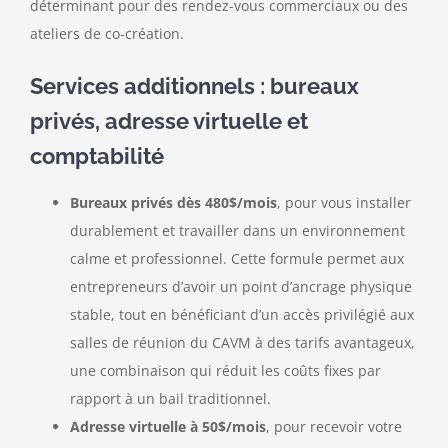
déterminant pour des rendez-vous commerciaux ou des
ateliers de co-création.
Services additionnels : bureaux
privés, adresse virtuelle et
comptabilité
Bureaux privés dès 480$/mois
, pour vous installer
durablement et travailler dans un environnement
calme et professionnel. Cette formule permet aux
entrepreneurs d’avoir un point d’ancrage physique
stable, tout en bénéficiant d’un accès privilégié aux
salles de réunion du CAVM à des tarifs avantageux,
une combinaison qui réduit les coûts fixes par
rapport à un bail traditionnel.
Adresse virtuelle à 50$/mois
, pour recevoir votre