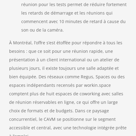
réunion pour les tests permet de réduire fortement
les retards de démarrage et les réunions qui
commencent avec 10 minutes de retard à cause du
son ou de la caméra.
À Montréal, l’offre s’est étoffée pour répondre à tous les
besoins : que ce soit pour une réunion rapide, une
présentation à un client international ou un atelier de
plusieurs jours, il existe toujours une salle adaptée et
bien équipée. Des réseaux comme Regus, Spaces ou des
espaces indépendants recensés par workin.space
comptent plus de huit espaces de coworking avec salles
de réunion réservables en ligne, ce qui offre un large
choix de formats et de budgets. Dans ce paysage
concurrentiel, le CAVM se positionne sur le segment
accessible et central, avec une technologie intégrée prête