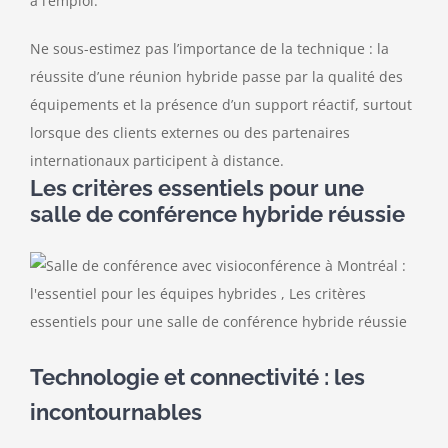
à l’emploi.
Ne sous-estimez pas l’importance de la technique : la
réussite d’une réunion hybride passe par la qualité des
équipements et la présence d’un support réactif, surtout
lorsque des clients externes ou des partenaires
internationaux participent à distance.
Les critères essentiels pour une
salle de conférence hybride réussie
Technologie et connectivité : les
incontournables