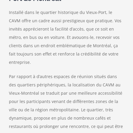
Installé dans le quartier historique du Vieux-Port, le
CAVM offre un cadre aussi prestigieux que pratique. Vos
invités apprécieront la facilité d’accès, que ce soit en
métro, en bus ou en voiture. Et avouons-le, recevoir vos
clients dans un endroit emblématique de Montréal, ça
fait toujours son effet et renforce la crédibilité de votre
entreprise.
Par rapport à d’autres espaces de réunion situés dans
des quartiers périphériques, la localisation du CAVM au
Vieux-Montréal se traduit par une meilleure accessibilité
pour les participants venant de différentes zones de la
ville ou de la région métropolitaine. Le quartier, très
dynamique, propose en plus de nombreux cafés et
restaurants où prolonger une rencontre, ce qui peut être