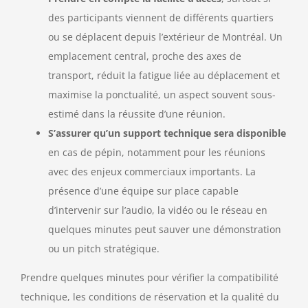
des participants viennent de différents quartiers
ou se déplacent depuis l’extérieur de Montréal. Un
emplacement central, proche des axes de
transport, réduit la fatigue liée au déplacement et
maximise la ponctualité, un aspect souvent sous-
estimé dans la réussite d’une réunion.
S’assurer qu’un support technique sera disponible
en cas de pépin, notamment pour les réunions
avec des enjeux commerciaux importants. La
présence d’une équipe sur place capable
d’intervenir sur l’audio, la vidéo ou le réseau en
quelques minutes peut sauver une démonstration
ou un pitch stratégique.
Prendre quelques minutes pour vérifier la compatibilité
technique, les conditions de réservation et la qualité du