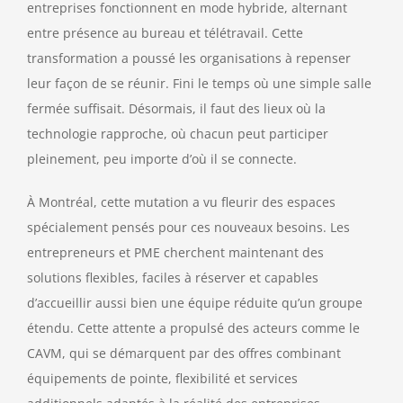
entreprises fonctionnent en mode hybride, alternant
entre présence au bureau et télétravail. Cette
transformation a poussé les organisations à repenser
leur façon de se réunir. Fini le temps où une simple salle
fermée suffisait. Désormais, il faut des lieux où la
technologie rapproche, où chacun peut participer
pleinement, peu importe d’où il se connecte.
À Montréal, cette mutation a vu fleurir des espaces
spécialement pensés pour ces nouveaux besoins. Les
entrepreneurs et PME cherchent maintenant des
solutions flexibles, faciles à réserver et capables
d’accueillir aussi bien une équipe réduite qu’un groupe
étendu. Cette attente a propulsé des acteurs comme le
CAVM, qui se démarquent par des offres combinant
équipements de pointe, flexibilité et services