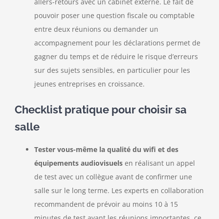
allers-retours avec un cabinet externe. Le fait de
pouvoir poser une question fiscale ou comptable
entre deux réunions ou demander un
accompagnement pour les déclarations permet de
gagner du temps et de réduire le risque d’erreurs
sur des sujets sensibles, en particulier pour les
jeunes entreprises en croissance.
Checklist pratique pour choisir sa
salle
Tester vous-même la qualité du wifi et des
équipements audiovisuels
en réalisant un appel
de test avec un collègue avant de confirmer une
salle sur le long terme. Les experts en collaboration
recommandent de prévoir au moins 10 à 15
minutes de test avant les réunions importantes, ce