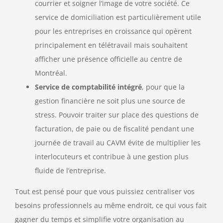
courrier et soigner l’image de votre société. Ce
service de domiciliation est particulièrement utile
pour les entreprises en croissance qui opèrent
principalement en télétravail mais souhaitent
afficher une présence officielle au centre de
Montréal.
Service de comptabilité intégré
, pour que la
gestion financière ne soit plus une source de
stress. Pouvoir traiter sur place des questions de
facturation, de paie ou de fiscalité pendant une
journée de travail au CAVM évite de multiplier les
interlocuteurs et contribue à une gestion plus
fluide de l’entreprise.
Tout est pensé pour que vous puissiez centraliser vos
besoins professionnels au même endroit, ce qui vous fait
gagner du temps et simplifie votre organisation au