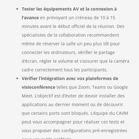
Tester les équipements AV et la connexion à
l’avance
en prévoyant un créneau de 10 à 15
minutes avant le début officiel de la réunion. Des
spécialistes de la collaboration recommandent
même de réserver la salle un peu plus tôt pour
connecter les ordinateurs, vérifier le partage
d’écran, régler le volume et s’assurer que la caméra
cadre correctement tous les participants.
Vérifier l’intégration avec vos plateformes de
visioconférence
telles que Zoom, Teams ou Google
Meet. L’objectif est d’éviter de devoir installer des
applications au dernier moment ou de découvrir
que certains ports sont bloqués. L’équipe du CAVM
peut vous accompagner pour réaliser ces tests et
vous proposer des configurations pré-enregistrées