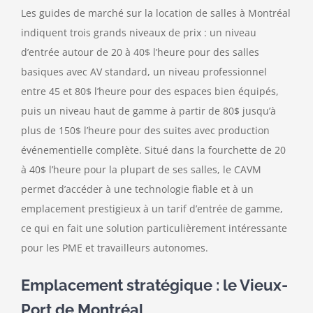
Les guides de marché sur la location de salles à Montréal
indiquent trois grands niveaux de prix : un niveau
d’entrée autour de 20 à 40$ l’heure pour des salles
basiques avec AV standard, un niveau professionnel
entre 45 et 80$ l’heure pour des espaces bien équipés,
puis un niveau haut de gamme à partir de 80$ jusqu’à
plus de 150$ l’heure pour des suites avec production
événementielle complète. Situé dans la fourchette de 20
à 40$ l’heure pour la plupart de ses salles, le CAVM
permet d’accéder à une technologie fiable et à un
emplacement prestigieux à un tarif d’entrée de gamme,
ce qui en fait une solution particulièrement intéressante
pour les PME et travailleurs autonomes.
Emplacement stratégique : le Vieux-
Port de Montréal