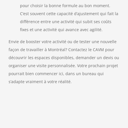
pour choisir la bonne formule au bon moment.
C’est souvent cette capacité d’ajustement qui fait la
différence entre une activité qui subit ses coûts
fixes et une activité qui avance avec agilité.
Envie de booster votre activité ou de tester une nouvelle
façon de travailler à Montréal? Contactez le CAVM pour
découvrir les espaces disponibles, demander un devis ou
organiser une visite personnalisée. Votre prochain projet
pourrait bien commencer ici, dans un bureau qui
s’adapte vraiment à votre réalité.