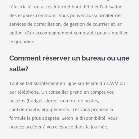
l’électricité, un accès Internet haut débit et l’utilisation
des espaces communs. Vous pouvez aussi profiter des
services de domiciliation, de gestion de courrier et, en
option, d’un accompagnement comptable pour simplifier
le quotidien.
Comment réserver un bureau ou une
salle?
Tout se fait simplement en ligne sur le site du CAVM ou
par téléphone. Un conseiller prend en compte vos
besoins (budget, durée, nombre de postes,
confidentialité, équipements…) et vous propose la
formule la plus adaptée. Selon la disponibilité, vous
pouvez accéder à votre espace dans la journée.