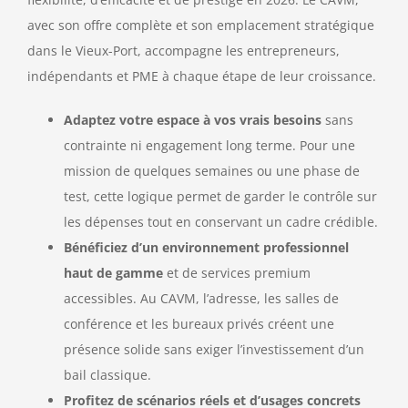
avec son offre complète et son emplacement stratégique
dans le Vieux-Port, accompagne les entrepreneurs,
indépendants et PME à chaque étape de leur croissance.
Adaptez votre espace à vos vrais besoins
sans
contrainte ni engagement long terme. Pour une
mission de quelques semaines ou une phase de
test, cette logique permet de garder le contrôle sur
les dépenses tout en conservant un cadre crédible.
Bénéficiez d’un environnement professionnel
haut de gamme
et de services premium
accessibles. Au CAVM, l’adresse, les salles de
conférence et les bureaux privés créent une
présence solide sans exiger l’investissement d’un
bail classique.
Profitez de scénarios réels et d’usages concrets