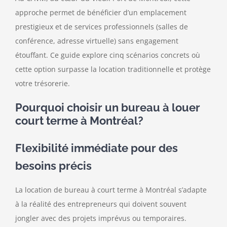
approche permet de bénéficier d’un emplacement
prestigieux et de services professionnels (salles de
conférence, adresse virtuelle) sans engagement
étouffant. Ce guide explore cinq scénarios concrets où
cette option surpasse la location traditionnelle et protège
votre trésorerie.
Pourquoi choisir un bureau à louer
court terme à Montréal?
Flexibilité immédiate pour des
besoins précis
La location de bureau à court terme à Montréal s’adapte
à la réalité des entrepreneurs qui doivent souvent
jongler avec des projets imprévus ou temporaires.