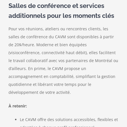
Salles de conférence et services
additionnels pour les moments clés
Pour vos réunions, ateliers ou rencontres clients, les
salles de conférence du CAVM sont disponibles à partir
de 20$/heure. Moderne et bien équipées
(visioconférence, connectivité haut débit), elles facilitent
le travail collaboratif avec vos partenaires de Montréal ou
d’ailleurs. En prime, le CAVM propose un
accompagnement en comptabilité, simplifiant la gestion
quotidienne et libérant votre temps pour le
développement de votre activité.
À retenir:
Le CAVM offre des solutions accessibles, flexibles et