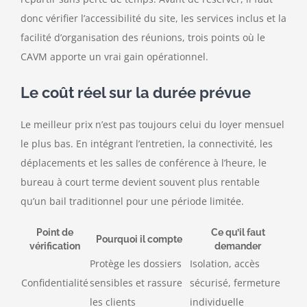
donc vérifier l’accessibilité du site, les services inclus et la
facilité d’organisation des réunions, trois points où le
CAVM apporte un vrai gain opérationnel.
Le coût réel sur la durée prévue
Le meilleur prix n’est pas toujours celui du loyer mensuel
le plus bas. En intégrant l’entretien, la connectivité, les
déplacements et les salles de conférence à l’heure, le
bureau à court terme devient souvent plus rentable
qu’un bail traditionnel pour une période limitée.
Point de
Ce qu’il faut
Pourquoi il compte
vérification
demander
Protège les dossiers
Isolation, accès
Confidentialité
sensibles et rassure
sécurisé, fermeture
les clients
individuelle