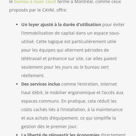
le
bureau à louer court
terme à Montréal, comme ceux
proposés par le CAVM, offre:
Un loyer ajusté à la durée d’utilisation
pour éviter
l’immobilisation de capital dans un espace sous-
utilisé. Cette logique est particulièrement utile
pour les équipes qui alternent périodes de
télétravail et présence sur site, car elles paient
seulement pour les jours où le bureau sert
réellement.
Des services inclus
comme l’entretien, Internet
haut débit, le mobilier ergonomique et l’accès aux
espaces communs. En pratique, cela réduit les
coûts cachés liés à l’installation, à la maintenance
et aux achats d’équipement, ce qui simplifie la
gestion dès le premier jour.
La liberté de réinvestir les économies
directement