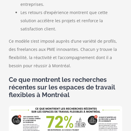
entreprises.
Les retours d’expérience montrent que cette
solution accélère les projets et renforce la
satisfaction client.
Ce modèle s’est imposé auprès d’une variété de profils,
des freelances aux PME innovantes. Chacun y trouve la
flexibilité, la réactivité et l’accompagnement dont il a
besoin pour réussir à Montréal.
Ce que montrent les recherches
récentes sur les espaces de travail
flexibles à Montréal