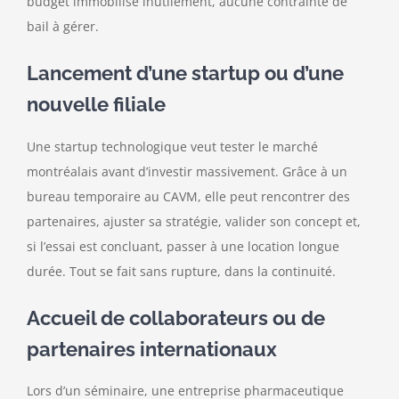
budget immobilisé inutilement, aucune contrainte de
bail à gérer.
Lancement d’une startup ou d’une
nouvelle filiale
Une startup technologique veut tester le marché
montréalais avant d’investir massivement. Grâce à un
bureau temporaire au CAVM, elle peut rencontrer des
partenaires, ajuster sa stratégie, valider son concept et,
si l’essai est concluant, passer à une location longue
durée. Tout se fait sans rupture, dans la continuité.
Accueil de collaborateurs ou de
partenaires internationaux
Lors d’un séminaire, une entreprise pharmaceutique