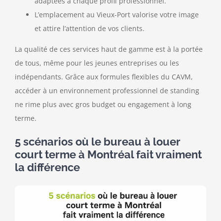
adaptées à chaque profil professionnel.
L’emplacement au Vieux-Port valorise votre image
et attire l’attention de vos clients.
La qualité de ces services haut de gamme est à la portée
de tous, même pour les jeunes entreprises ou les
indépendants. Grâce aux formules flexibles du CAVM,
accéder à un environnement professionnel de standing
ne rime plus avec gros budget ou engagement à long
terme.
5 scénarios où le bureau à louer
court terme à Montréal fait vraiment
la différence