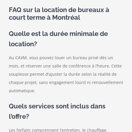
FAQ sur la location de bureaux à
court terme à Montréal
Quelle est la durée minimale de
location?
Au CAVM, vous pouvez louer un bureau privé dès un
mois, et réserver une salle de conférence à l’heure. Cette
souplesse permet d’ajuster la durée selon la réalité de
chaque projet, sans engagement lourd ni renouvellement
automatique.
Quels services sont inclus dans
l’offre?
Les forfaits comprennent l’entretien, le chauffage,