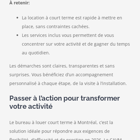
À retenir:
La location à court terme est rapide à mettre en
place, sans contraintes cachées.
Les services inclus vous permettent de vous
concentrer sur votre activité et de gagner du temps
au quotidien.
Les démarches sont claires, transparentes et sans
surprises. Vous bénéficiez d’un accompagnement
personnalisé à chaque étape, de la visite à l’installation.
Passer à l’action pour transformer
votre activité
Le bureau à louer court terme à Montréal, c’est la
solution idéale pour répondre aux exigences de
flexibilité, d’efficacité et de prestige en 2026. Le CAVM,