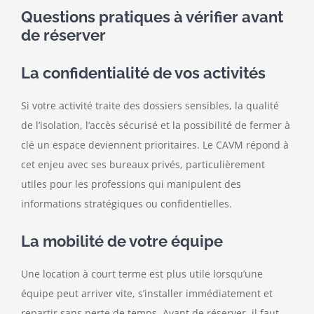
Questions pratiques à vérifier avant
de réserver
La confidentialité de vos activités
Si votre activité traite des dossiers sensibles, la qualité
de l’isolation, l’accès sécurisé et la possibilité de fermer à
clé un espace deviennent prioritaires. Le CAVM répond à
cet enjeu avec ses bureaux privés, particulièrement
utiles pour les professions qui manipulent des
informations stratégiques ou confidentielles.
La mobilité de votre équipe
Une location à court terme est plus utile lorsqu’une
équipe peut arriver vite, s’installer immédiatement et
repartir sans perte de temps. Avant de réserver, il faut