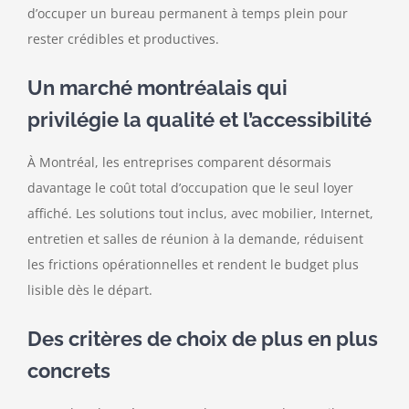
d’occuper un bureau permanent à temps plein pour
rester crédibles et productives.
Un marché montréalais qui
privilégie la qualité et l’accessibilité
À Montréal, les entreprises comparent désormais
davantage le coût total d’occupation que le seul loyer
affiché. Les solutions tout inclus, avec mobilier, Internet,
entretien et salles de réunion à la demande, réduisent
les frictions opérationnelles et rendent le budget plus
lisible dès le départ.
Des critères de choix de plus en plus
concrets