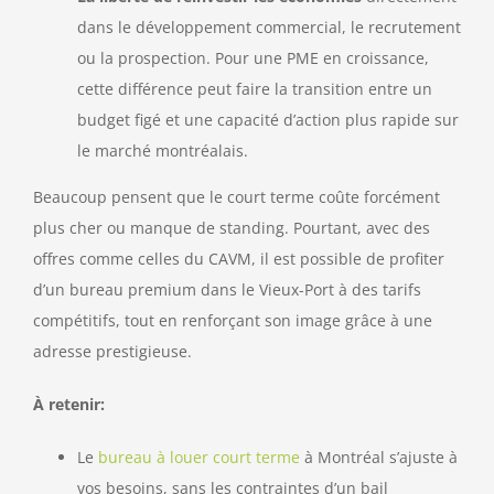
dans le développement commercial, le recrutement
ou la prospection. Pour une PME en croissance,
cette différence peut faire la transition entre un
budget figé et une capacité d’action plus rapide sur
le marché montréalais.
Beaucoup pensent que le court terme coûte forcément
plus cher ou manque de standing. Pourtant, avec des
offres comme celles du CAVM, il est possible de profiter
d’un bureau premium dans le Vieux-Port à des tarifs
compétitifs, tout en renforçant son image grâce à une
adresse prestigieuse.
À retenir:
Le
bureau à louer court terme
à Montréal s’ajuste à
vos besoins, sans les contraintes d’un bail