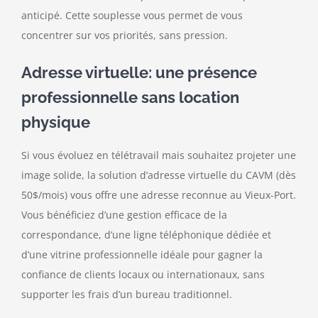
anticipé. Cette souplesse vous permet de vous
concentrer sur vos priorités, sans pression.
Adresse virtuelle: une présence
professionnelle sans location
physique
Si vous évoluez en télétravail mais souhaitez projeter une
image solide, la solution d’adresse virtuelle du CAVM (dès
50$/mois) vous offre une adresse reconnue au Vieux-Port.
Vous bénéficiez d’une gestion efficace de la
correspondance, d’une ligne téléphonique dédiée et
d’une vitrine professionnelle idéale pour gagner la
confiance de clients locaux ou internationaux, sans
supporter les frais d’un bureau traditionnel.