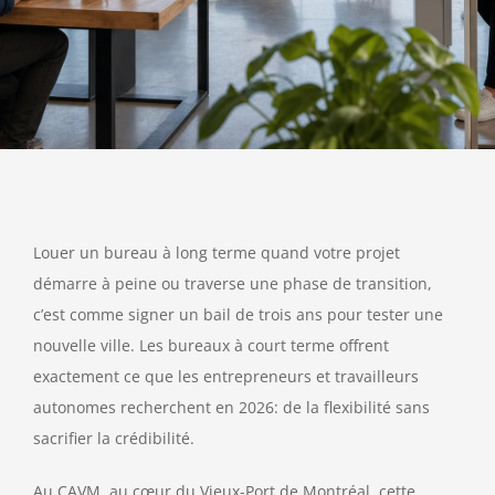
Louer un bureau à long terme quand votre projet
démarre à peine ou traverse une phase de transition,
c’est comme signer un bail de trois ans pour tester une
nouvelle ville. Les bureaux à court terme offrent
exactement ce que les entrepreneurs et travailleurs
autonomes recherchent en 2026: de la flexibilité sans
sacrifier la crédibilité.
Au CAVM, au cœur du Vieux-Port de Montréal, cette