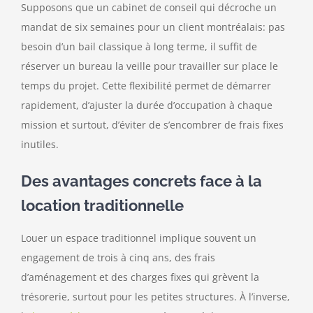
Supposons que un cabinet de conseil qui décroche un
mandat de six semaines pour un client montréalais: pas
besoin d’un bail classique à long terme, il suffit de
réserver un bureau la veille pour travailler sur place le
temps du projet. Cette flexibilité permet de démarrer
rapidement, d’ajuster la durée d’occupation à chaque
mission et surtout, d’éviter de s’encombrer de frais fixes
inutiles.
Des avantages concrets face à la
location traditionnelle
Louer un espace traditionnel implique souvent un
engagement de trois à cinq ans, des frais
d’aménagement et des charges fixes qui grèvent la
trésorerie, surtout pour les petites structures. À l’inverse,