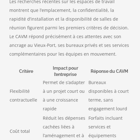
Les recherches récentes sur les espaces de travail
montrent que l’emplacement, la confidentialité, la
rapidité d’installation et la disponibilité de salles de
réunion figurent parmi les premiers critères de décision.
Le CAVM répond précisément à ces attentes avec son
ancrage au Vieux-Port, ses bureaux privés et ses services
complémentaires pour les équipes en mouvement.
Impact pour
Critère
Réponse du CAVM
l’entreprise
Permet de s’adapter
Bureaux
Flexibilité
à un projet court ou
disponibles à court
contractuelle
à une croissance
terme, sans
rapide
engagement lourd
Réduit les dépenses
Forfaits incluant
cachées liées à
services et
Coût total
l’aménagement et à
équipements