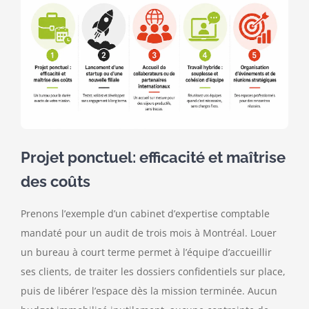
Projet ponctuel: efficacité et maîtrise
des coûts
Prenons l’exemple d’un cabinet d’expertise comptable
mandaté pour un audit de trois mois à Montréal. Louer
un bureau à court terme permet à l’équipe d’accueillir
ses clients, de traiter les dossiers confidentiels sur place,
puis de libérer l’espace dès la mission terminée. Aucun