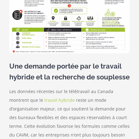
Une demande portée par le travail
hybride et la recherche de souplesse
Les données récentes sur le télétravail au Canada
montrent que le
travail hybride
reste un mode
d’organisation majeur, ce qui soutient la demande pour
des bureaux flexibles et des espaces réservables à court
terme. Cette évolution favorise les formules comme celles
du CAVM, car les entreprises n’ont plus toujours besoin