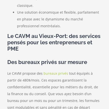
classique.
Une solution économique et flexible, parfaitement
en phase avec le dynamisme du marché
professionnel montréalais.
Le CAVM au Vieux-Port: des services
pensés pour les entrepreneurs et
PME
Des bureaux privés sur mesure
Le CAVM propose des
bureaux privés
tout équipés à
partir de 480$/mois. Ces espaces garantissent la
confidentialité, essentielle pour les métiers du droit, de
la finance ou du conseil. Que vous ayez besoin d’un
bureau pour un mois ou pour un trimestre, les formules
sont modulables et sans pénalité en cas de départ