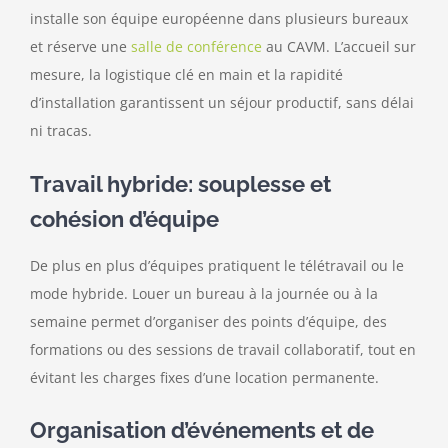
installe son équipe européenne dans plusieurs bureaux
et réserve une
salle de conférence
au CAVM. L’accueil sur
mesure, la logistique clé en main et la rapidité
d’installation garantissent un séjour productif, sans délai
ni tracas.
Travail hybride: souplesse et
cohésion d’équipe
De plus en plus d’équipes pratiquent le télétravail ou le
mode hybride. Louer un bureau à la journée ou à la
semaine permet d’organiser des points d’équipe, des
formations ou des sessions de travail collaboratif, tout en
évitant les charges fixes d’une location permanente.
Organisation d’événements et de