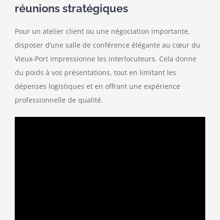
réunions stratégiques
Pour un atelier client ou une négociation importante,
disposer d’une salle de conférence élégante au cœur du
Vieux-Port impressionne les interlocuteurs. Cela donne
du poids à vos présentations, tout en limitant les
dépenses logistiques et en offrant une expérience
professionnelle de qualité.