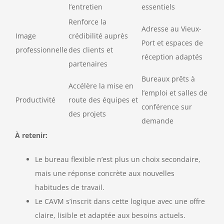
l’entretien
essentiels
Renforce la
Adresse au Vieux-
Image
crédibilité auprès
Port et espaces de
professionnelle
des clients et
réception adaptés
partenaires
Bureaux prêts à
Accélère la mise en
l’emploi et salles de
Productivité
route des équipes et
conférence sur
des projets
demande
À retenir:
Le bureau flexible n’est plus un choix secondaire,
mais une réponse concrète aux nouvelles
habitudes de travail.
Le CAVM s’inscrit dans cette logique avec une offre
claire, lisible et adaptée aux besoins actuels.