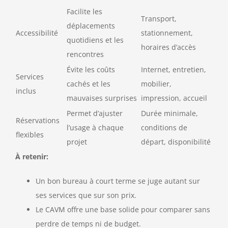
Facilite les
Transport,
déplacements
Accessibilité
stationnement,
quotidiens et les
horaires d’accès
rencontres
Évite les coûts
Internet, entretien,
Services
cachés et les
mobilier,
inclus
mauvaises surprises
impression, accueil
Permet d’ajuster
Durée minimale,
Réservations
l’usage à chaque
conditions de
flexibles
projet
départ, disponibilité
À retenir:
Un bon bureau à court terme se juge autant sur
ses services que sur son prix.
Le CAVM offre une base solide pour comparer sans
perdre de temps ni de budget.