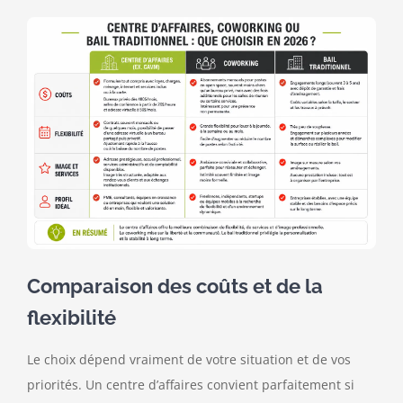
Comparaison des coûts et de la
flexibilité
Le choix dépend vraiment de votre situation et de vos
priorités. Un centre d’affaires convient parfaitement si