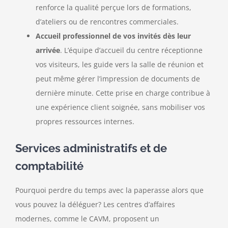
renforce la qualité perçue lors de formations,
d’ateliers ou de rencontres commerciales.
Accueil professionnel de vos invités dès leur
arrivée
. L’équipe d’accueil du centre réceptionne
vos visiteurs, les guide vers la salle de réunion et
peut même gérer l’impression de documents de
dernière minute. Cette prise en charge contribue à
une expérience client soignée, sans mobiliser vos
propres ressources internes.
Services administratifs et de
comptabilité
Pourquoi perdre du temps avec la paperasse alors que
vous pouvez la déléguer? Les centres d’affaires
modernes, comme le CAVM, proposent un