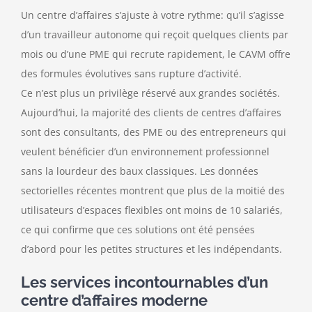
Un centre d’affaires s’ajuste à votre rythme: qu’il s’agisse
d’un travailleur autonome qui reçoit quelques clients par
mois ou d’une PME qui recrute rapidement, le CAVM offre
des formules évolutives sans rupture d’activité.
Ce n’est plus un privilège réservé aux grandes sociétés.
Aujourd’hui, la majorité des clients de centres d’affaires
sont des consultants, des PME ou des entrepreneurs qui
veulent bénéficier d’un environnement professionnel
sans la lourdeur des baux classiques. Les données
sectorielles récentes montrent que plus de la moitié des
utilisateurs d’espaces flexibles ont moins de 10 salariés,
ce qui confirme que ces solutions ont été pensées
d’abord pour les petites structures et les indépendants.
Les services incontournables d’un
centre d’affaires moderne