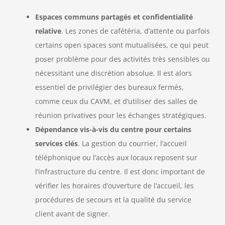
Espaces communs partagés et confidentialité
relative
. Les zones de cafétéria, d’attente ou parfois
certains open spaces sont mutualisées, ce qui peut
poser problème pour des activités très sensibles ou
nécessitant une discrétion absolue. Il est alors
essentiel de privilégier des bureaux fermés,
comme ceux du CAVM, et d’utiliser des salles de
réunion privatives pour les échanges stratégiques.
Dépendance vis-à-vis du centre pour certains
services clés
. La gestion du courrier, l’accueil
téléphonique ou l’accès aux locaux reposent sur
l’infrastructure du centre. Il est donc important de
vérifier les horaires d’ouverture de l’accueil, les
procédures de secours et la qualité du service
client avant de signer.