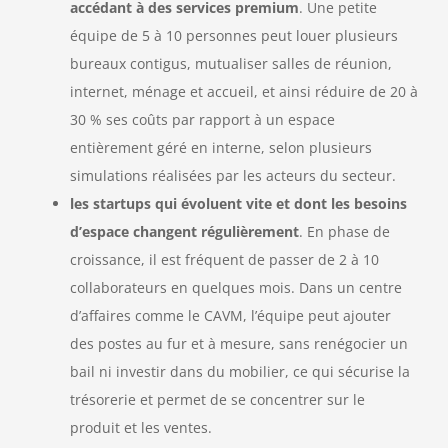
accédant à des services premium
. Une petite
équipe de 5 à 10 personnes peut louer plusieurs
bureaux contigus, mutualiser salles de réunion,
internet, ménage et accueil, et ainsi réduire de 20 à
30 % ses coûts par rapport à un espace
entièrement géré en interne, selon plusieurs
simulations réalisées par les acteurs du secteur.
les startups qui évoluent vite et dont les besoins
d’espace changent régulièrement
. En phase de
croissance, il est fréquent de passer de 2 à 10
collaborateurs en quelques mois. Dans un centre
d’affaires comme le CAVM, l’équipe peut ajouter
des postes au fur et à mesure, sans renégocier un
bail ni investir dans du mobilier, ce qui sécurise la
trésorerie et permet de se concentrer sur le
produit et les ventes.