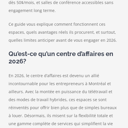
dès 50$/mois, et salles de conférence accessibles sans
engagement long terme.
Ce guide vous explique comment fonctionnent ces
espaces, quels avantages réels ils procurent, et surtout,
quelles limites anticiper avant de vous engager en 2026.
Qu’est-ce qu’un centre d’affaires en
2026?
En 2026, le centre d’affaires est devenu un allié
incontournable pour les entrepreneurs à Montréal et
ailleurs. Avec la montée en puissance du télétravail et
des modes de travail hybrides, ces espaces se sont
réinventés pour offrir bien plus que de simples bureaux
à louer. Désormais, ils misent sur la flexibilité totale et
une gamme complète de services qui simplifient la vie