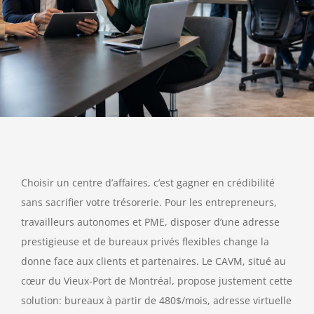
Choisir un centre d’affaires, c’est gagner en crédibilité
sans sacrifier votre trésorerie. Pour les entrepreneurs,
travailleurs autonomes et PME, disposer d’une adresse
prestigieuse et de bureaux privés flexibles change la
donne face aux clients et partenaires. Le CAVM, situé au
cœur du Vieux-Port de Montréal, propose justement cette
solution: bureaux à partir de 480$/mois, adresse virtuelle