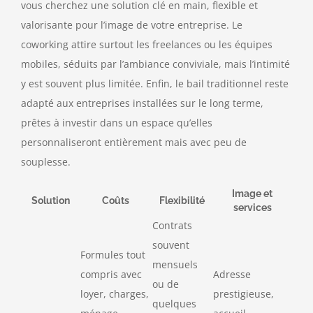
vous cherchez une solution clé en main, flexible et
valorisante pour l’image de votre entreprise. Le
coworking attire surtout les freelances ou les équipes
mobiles, séduits par l’ambiance conviviale, mais l’intimité
y est souvent plus limitée. Enfin, le bail traditionnel reste
adapté aux entreprises installées sur le long terme,
prêtes à investir dans un espace qu’elles
personnaliseront entièrement mais avec peu de
souplesse.
Image et
Solution
Coûts
Flexibilité
services
Contrats
souvent
Formules tout
mensuels
compris avec
Adresse
ou de
loyer, charges,
prestigieuse,
quelques