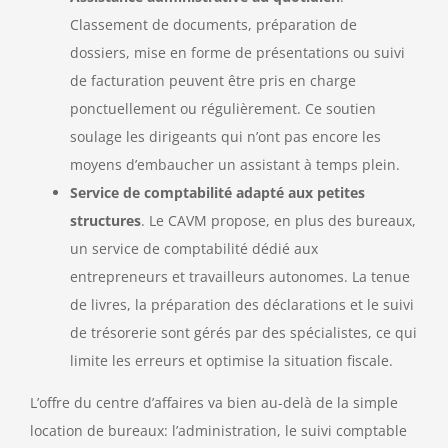
Classement de documents, préparation de
dossiers, mise en forme de présentations ou suivi
de facturation peuvent être pris en charge
ponctuellement ou régulièrement. Ce soutien
soulage les dirigeants qui n’ont pas encore les
moyens d’embaucher un assistant à temps plein.
Service de comptabilité adapté aux petites
structures
. Le CAVM propose, en plus des bureaux,
un service de comptabilité dédié aux
entrepreneurs et travailleurs autonomes. La tenue
de livres, la préparation des déclarations et le suivi
de trésorerie sont gérés par des spécialistes, ce qui
limite les erreurs et optimise la situation fiscale.
L’offre du centre d’affaires va bien au-delà de la simple
location de bureaux: l’administration, le suivi comptable