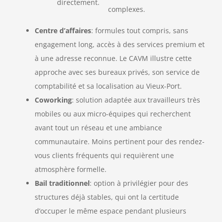
directement.
complexes.
Centre d’affaires
: formules tout compris, sans
engagement long, accès à des services premium et
à une adresse reconnue. Le CAVM illustre cette
approche avec ses bureaux privés, son service de
comptabilité et sa localisation au Vieux-Port.
Coworking
: solution adaptée aux travailleurs très
mobiles ou aux micro-équipes qui recherchent
avant tout un réseau et une ambiance
communautaire. Moins pertinent pour des rendez-
vous clients fréquents qui requièrent une
atmosphère formelle.
Bail traditionnel
: option à privilégier pour des
structures déjà stables, qui ont la certitude
d’occuper le même espace pendant plusieurs