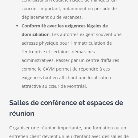
courrier important, notamment en période de
déplacement ou de vacances.
Conformité avec les exigences légales de
domiciliation
. Les autorités exigent souvent une
adresse physique pour l’immatriculation de
l’entreprise et certaines démarches
administratives. Passer par un centre d’affaires
comme le CAVM permet de répondre à ces
exigences tout en affichant une localisation
attractive au cœur de Montréal.
Salles de conférence et espaces de
réunion
Organiser une réunion importante, une formation ou un
entretien client devient un jeu d’enfant avec des salles de