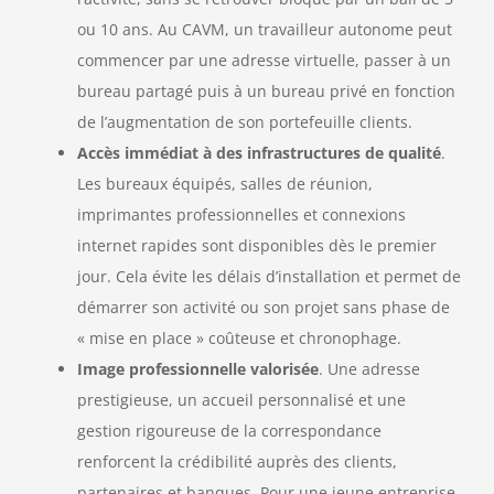
ou 10 ans. Au CAVM, un travailleur autonome peut
commencer par une adresse virtuelle, passer à un
bureau partagé puis à un bureau privé en fonction
de l’augmentation de son portefeuille clients.
Accès immédiat à des infrastructures de qualité
.
Les bureaux équipés, salles de réunion,
imprimantes professionnelles et connexions
internet rapides sont disponibles dès le premier
jour. Cela évite les délais d’installation et permet de
démarrer son activité ou son projet sans phase de
« mise en place » coûteuse et chronophage.
Image professionnelle valorisée
. Une adresse
prestigieuse, un accueil personnalisé et une
gestion rigoureuse de la correspondance
renforcent la crédibilité auprès des clients,
partenaires et banques. Pour une jeune entreprise,