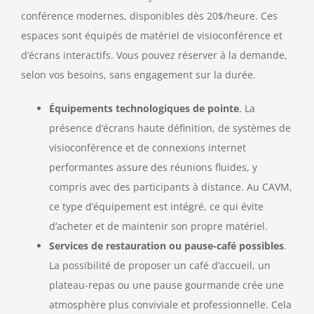
conférence modernes, disponibles dès 20$/heure. Ces
espaces sont équipés de matériel de visioconférence et
d’écrans interactifs. Vous pouvez réserver à la demande,
selon vos besoins, sans engagement sur la durée.
Équipements technologiques de pointe
. La
présence d’écrans haute définition, de systèmes de
visioconférence et de connexions internet
performantes assure des réunions fluides, y
compris avec des participants à distance. Au CAVM,
ce type d’équipement est intégré, ce qui évite
d’acheter et de maintenir son propre matériel.
Services de restauration ou pause-café possibles
.
La possibilité de proposer un café d’accueil, un
plateau-repas ou une pause gourmande crée une
atmosphère plus conviviale et professionnelle. Cela