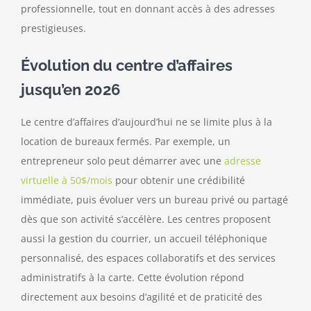
professionnelle, tout en donnant accès à des adresses
prestigieuses.
Évolution du centre d’affaires
jusqu’en 2026
Le centre d’affaires d’aujourd’hui ne se limite plus à la
location de bureaux fermés. Par exemple, un
entrepreneur solo peut démarrer avec une
adresse
virtuelle à 50$/mois
pour obtenir une crédibilité
immédiate, puis évoluer vers un bureau privé ou partagé
dès que son activité s’accélère. Les centres proposent
aussi la gestion du courrier, un accueil téléphonique
personnalisé, des espaces collaboratifs et des services
administratifs à la carte. Cette évolution répond
directement aux besoins d’agilité et de praticité des