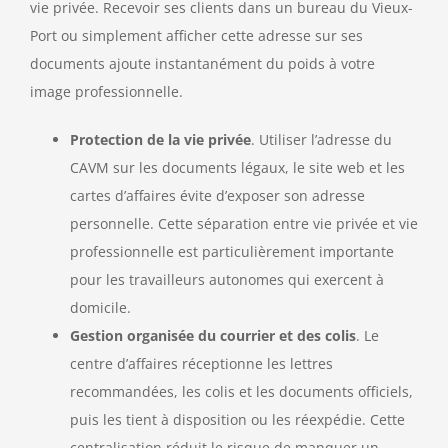
vie privée. Recevoir ses clients dans un bureau du Vieux-
Port ou simplement afficher cette adresse sur ses
documents ajoute instantanément du poids à votre
image professionnelle.
Protection de la vie privée
. Utiliser l’adresse du
CAVM sur les documents légaux, le site web et les
cartes d’affaires évite d’exposer son adresse
personnelle. Cette séparation entre vie privée et vie
professionnelle est particulièrement importante
pour les travailleurs autonomes qui exercent à
domicile.
Gestion organisée du courrier et des colis
. Le
centre d’affaires réceptionne les lettres
recommandées, les colis et les documents officiels,
puis les tient à disposition ou les réexpédie. Cette
centralisation réduit le risque de manquer un