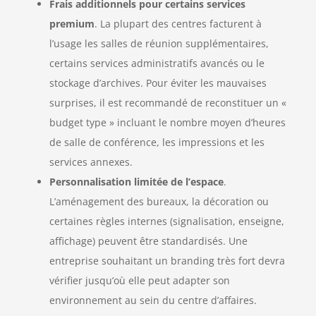
Frais additionnels pour certains services
premium
. La plupart des centres facturent à
l’usage les salles de réunion supplémentaires,
certains services administratifs avancés ou le
stockage d’archives. Pour éviter les mauvaises
surprises, il est recommandé de reconstituer un «
budget type » incluant le nombre moyen d’heures
de salle de conférence, les impressions et les
services annexes.
Personnalisation limitée de l’espace
.
L’aménagement des bureaux, la décoration ou
certaines règles internes (signalisation, enseigne,
affichage) peuvent être standardisés. Une
entreprise souhaitant un branding très fort devra
vérifier jusqu’où elle peut adapter son
environnement au sein du centre d’affaires.