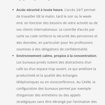
Accès sécurisé à toute heure
. L’accès 24/7 permet
de travailler tôt le matin, tard le soir ou le week-
end, en fonction des besoins de votre activité ou de
vos clients internationaux. Le contrôle d’accès par
carte ou code renforce la sécurité des personnes et
des données, en particulier pour les professions
soumises à des obligations de confidentialité.
Environnement calme, propice à la concentration
.
Les bureaux privés isolent des distractions d’un
café ou d’un espace trop ouvert, ce qui améliore la
productivité et la qualité des échanges
téléphoniques ou en visioconférence. Au CAVM, la
configuration des bureaux permet par exemple
d’organiser des entretiens ou des appels
stratégiques sans être dérangé par l’animation des