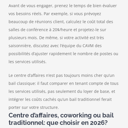
Avant de vous engager, prenez le temps de bien évaluer
vos besoins réels. Par exemple, si vous prévoyez
beaucoup de réunions client, calculez le coût total des
salles de conférence à 20$/heure et projetez-le sur
plusieurs mois. De même, si votre activité est très
saisonnière, discutez avec l’équipe du CAVM des
possibilités d’ajuster rapidement le nombre de postes ou
les services utilisés.
Le centre d’affaires n’est pas toujours moins cher qu’un
bail classique: il faut comparer en tenant compte de tous
les services utilisés, pas seulement du loyer de base, et
intégrer les coûts cachés qu’un bail traditionnel ferait
porter sur votre structure.
Centre d’affaires, coworking ou bail
traditionnel: que choisir en 2026?