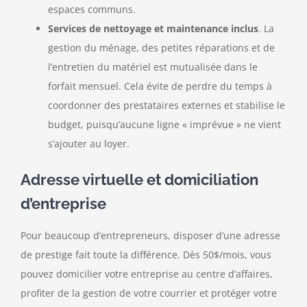
espaces communs.
Services de nettoyage et maintenance inclus
. La
gestion du ménage, des petites réparations et de
l’entretien du matériel est mutualisée dans le
forfait mensuel. Cela évite de perdre du temps à
coordonner des prestataires externes et stabilise le
budget, puisqu’aucune ligne « imprévue » ne vient
s’ajouter au loyer.
Adresse virtuelle et domiciliation
d’entreprise
Pour beaucoup d’entrepreneurs, disposer d’une adresse
de prestige fait toute la différence. Dès 50$/mois, vous
pouvez domicilier votre entreprise au centre d’affaires,
profiter de la gestion de votre courrier et protéger votre