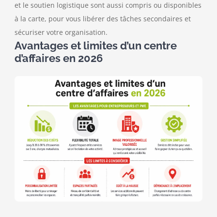
et le soutien logistique sont aussi compris ou disponibles
à la carte, pour vous libérer des tâches secondaires et
sécuriser votre organisation.
Avantages et limites d’un centre
d’affaires en 2026