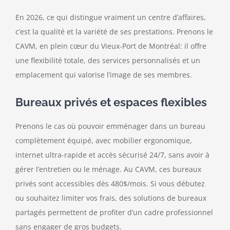
En 2026, ce qui distingue vraiment un centre d’affaires,
c’est la qualité et la variété de ses prestations. Prenons le
CAVM, en plein cœur du Vieux-Port de Montréal: il offre
une flexibilité totale, des services personnalisés et un
emplacement qui valorise l’image de ses membres.
Bureaux privés et espaces flexibles
Prenons le cas où pouvoir emménager dans un bureau
complètement équipé, avec mobilier ergonomique,
internet ultra-rapide et accès sécurisé 24/7, sans avoir à
gérer l’entretien ou le ménage. Au CAVM, ces bureaux
privés sont accessibles dès 480$/mois. Si vous débutez
ou souhaitez limiter vos frais, des solutions de bureaux
partagés permettent de profiter d’un cadre professionnel
sans engager de gros budgets.