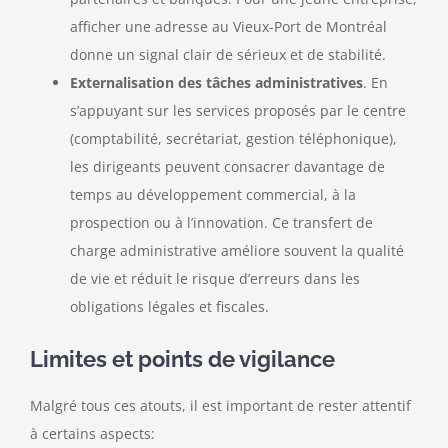
afficher une adresse au Vieux-Port de Montréal
donne un signal clair de sérieux et de stabilité.
Externalisation des tâches administratives
. En
s’appuyant sur les services proposés par le centre
(comptabilité, secrétariat, gestion téléphonique),
les dirigeants peuvent consacrer davantage de
temps au développement commercial, à la
prospection ou à l’innovation. Ce transfert de
charge administrative améliore souvent la qualité
de vie et réduit le risque d’erreurs dans les
obligations légales et fiscales.
Limites et points de vigilance
Malgré tous ces atouts, il est important de rester attentif
à certains aspects: