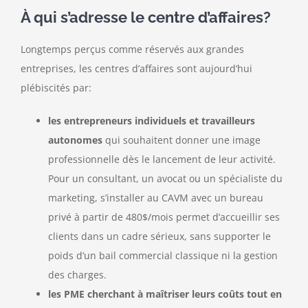
À qui s’adresse le centre d’affaires?
Longtemps perçus comme réservés aux grandes
entreprises, les centres d’affaires sont aujourd’hui
plébiscités par:
les entrepreneurs individuels et travailleurs
autonomes
qui souhaitent donner une image
professionnelle dès le lancement de leur activité.
Pour un consultant, un avocat ou un spécialiste du
marketing, s’installer au CAVM avec un bureau
privé à partir de 480$/mois permet d’accueillir ses
clients dans un cadre sérieux, sans supporter le
poids d’un bail commercial classique ni la gestion
des charges.
les PME cherchant à maîtriser leurs coûts tout en