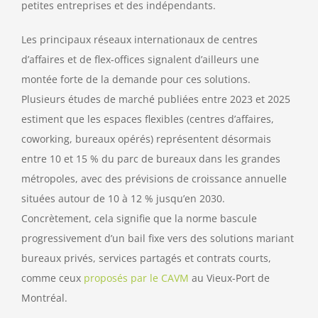
petites entreprises et des indépendants.
Les principaux réseaux internationaux de centres
d’affaires et de flex-offices signalent d’ailleurs une
montée forte de la demande pour ces solutions.
Plusieurs études de marché publiées entre 2023 et 2025
estiment que les espaces flexibles (centres d’affaires,
coworking, bureaux opérés) représentent désormais
entre 10 et 15 % du parc de bureaux dans les grandes
métropoles, avec des prévisions de croissance annuelle
situées autour de 10 à 12 % jusqu’en 2030.
Concrètement, cela signifie que la norme bascule
progressivement d’un bail fixe vers des solutions mariant
bureaux privés, services partagés et contrats courts,
comme ceux
proposés par le CAVM
au Vieux-Port de
Montréal.