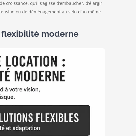
e croissance, qu’il s’agisse d’embaucher, d’élargir
d’extension ou de déménagement au sein d’un même
 flexibilité moderne