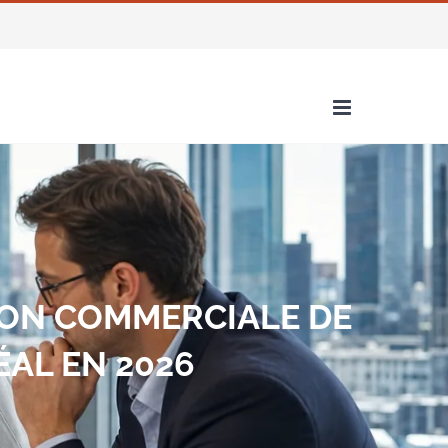
ION COMMERCIALE DE
AL EN 2026