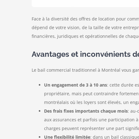
Face à la diversité des offres de location pour comme
dépend de votre vision, de la taille de votre entrepr
financières, juridiques et opérationnelles de chaqu
Avantages et inconvénients d
Le bail commercial traditionnel à Montréal vous gar
Un engagement de 3 à 10 ans
: cette durée e
propriétaire, mais peut contraindre fortemen
montréalais où les loyers sont élevés, un eng
Des frais fixes importants chaque mois
: au-
aux assurances et parfois une participation
charges peuvent représenter une part signific
Une flexibilité limitée
: dans un bail classique