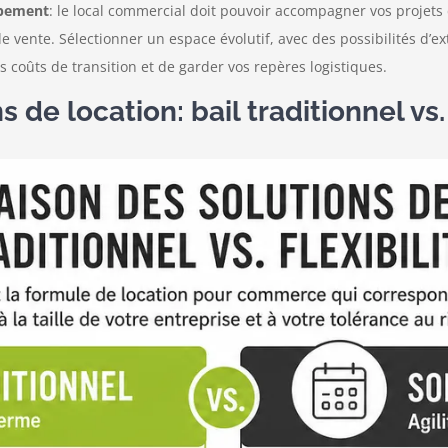
ppement
: le local commercial doit pouvoir accompagner vos projets d
e vente. Sélectionner un espace évolutif, avec des possibilités 
coûts de transition et de garder vos repères logistiques.
de location: bail traditionnel vs.