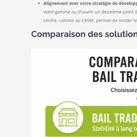
Alignement avec votre stratégie de dévelo
votre gamme ou d’ouvrir un deuxième point d
centre, comme au CAVM, permet de limiter les 
Comparaison des solutions 