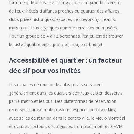
fortement. Montréal se distingue par une grande diversité
de lieux : hôtels d’affaires proches du quartier des affaires,
clubs privés historiques, espaces de coworking créatifs,
mais aussi lieux atypiques comme terrasses ou musées.
Pour un groupe de 4 à 12 personnes, l’enjeu est de trouver
le juste équilibre entre praticité, image et budget.
Accessibilité et quartier : un facteur
décisif pour vos invités
Les espaces de réunion les plus prisés se situent
généralement dans les quartiers centraux et bien desservis
par le métro et les bus. Des plateformes de réservation
recensent par exemple plusieurs espaces de coworking
avec salles de réunion dans le centre-ville, le Vieux-Montréal
et d’autres secteurs stratégiques. L’emplacement du CAVM