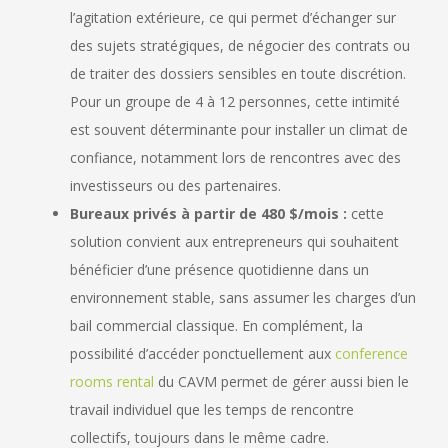
l’agitation extérieure, ce qui permet d’échanger sur
des sujets stratégiques, de négocier des contrats ou
de traiter des dossiers sensibles en toute discrétion.
Pour un groupe de 4 à 12 personnes, cette intimité
est souvent déterminante pour installer un climat de
confiance, notamment lors de rencontres avec des
investisseurs ou des partenaires.
Bureaux privés à partir de 480 $/mois :
cette
solution convient aux entrepreneurs qui souhaitent
bénéficier d’une présence quotidienne dans un
environnement stable, sans assumer les charges d’un
bail commercial classique. En complément, la
possibilité d’accéder ponctuellement aux
conference
rooms rental
du CAVM permet de gérer aussi bien le
travail individuel que les temps de rencontre
collectifs, toujours dans le même cadre.