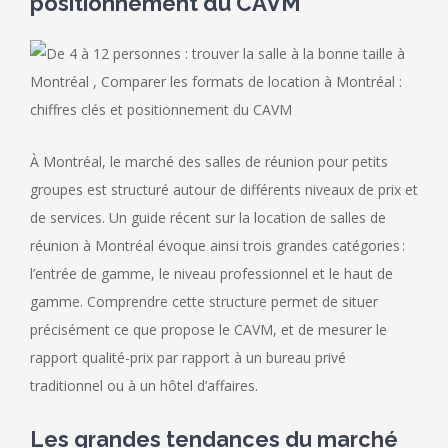
positionnement du CAVM
À Montréal, le marché des salles de réunion pour petits
groupes est structuré autour de différents niveaux de prix et
de services. Un guide récent sur la location de salles de
réunion à Montréal évoque ainsi trois grandes catégories :
l’entrée de gamme, le niveau professionnel et le haut de
gamme. Comprendre cette structure permet de situer
précisément ce que propose le CAVM, et de mesurer le
rapport qualité-prix par rapport à un bureau privé
traditionnel ou à un hôtel d’affaires.
Les grandes tendances du marché