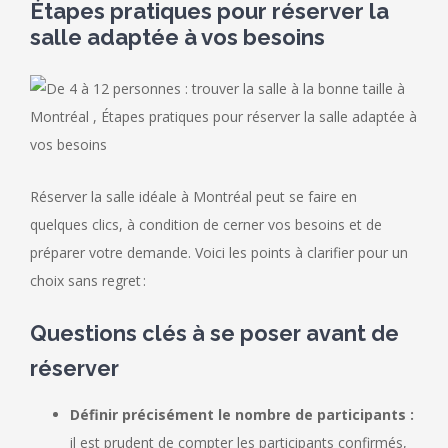
Étapes pratiques pour réserver la
salle adaptée à vos besoins
Réserver la salle idéale à Montréal peut se faire en
quelques clics, à condition de cerner vos besoins et de
préparer votre demande. Voici les points à clarifier pour un
choix sans regret :
Questions clés à se poser avant de
réserver
Définir précisément le nombre de participants :
il est prudent de compter les participants confirmés,