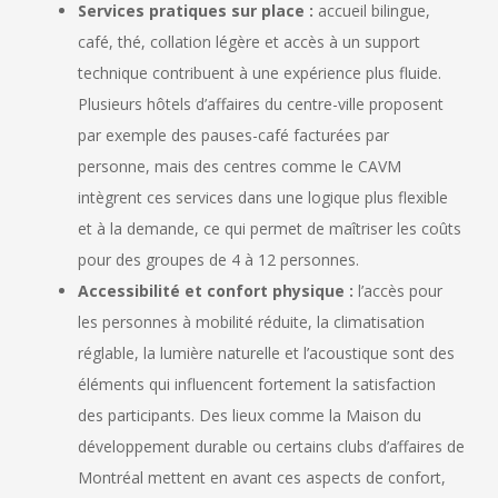
Services pratiques sur place :
accueil bilingue,
café, thé, collation légère et accès à un support
technique contribuent à une expérience plus fluide.
Plusieurs hôtels d’affaires du centre-ville proposent
par exemple des pauses-café facturées par
personne, mais des centres comme le CAVM
intègrent ces services dans une logique plus flexible
et à la demande, ce qui permet de maîtriser les coûts
pour des groupes de 4 à 12 personnes.
Accessibilité et confort physique :
l’accès pour
les personnes à mobilité réduite, la climatisation
réglable, la lumière naturelle et l’acoustique sont des
éléments qui influencent fortement la satisfaction
des participants. Des lieux comme la Maison du
développement durable ou certains clubs d’affaires de
Montréal mettent en avant ces aspects de confort,