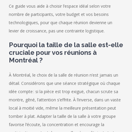
Ce guide vous aide à choisir l’espace idéal selon votre
nombre de participants, votre budget et vos besoins
technologiques, pour que chaque réunion devienne un
levier de croissance, pas une contrainte logistique.
Pourquoi la taille de la salle est-elle
cruciale pour vos réunions à
Montréal ?
À Montréal, le choix de la salle de réunion n’est jamais un
détail. Considérons que une séance stratégique où chaque
idée compte : si la pièce est trop exiguë, chacun scrute sa
montre, gêné, l’attention s’effrite. À l’inverse, dans un vaste
local à moitié vide, même la meilleure présentation peut
tomber à plat. Adapter la taille de la salle à votre groupe
favorise l’écoute, la concentration et encourage la