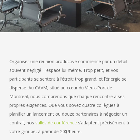
Organiser une réunion productive commence par un détail
souvent négligé : l’espace lui-même. Trop petit, et vos
participants se sentent à l’étroit; trop grand, et l’énergie se
disperse. Au CAVM, situé au cœur du Vieux-Port de
Montréal, nous comprenons que chaque rencontre a ses
propres exigences. Que vous soyez quatre collègues à
planifier un lancement ou douze partenaires à négocier un
contrat, nos
salles de conférence
s’adaptent précisément à
votre groupe, à partir de 20$/heure.