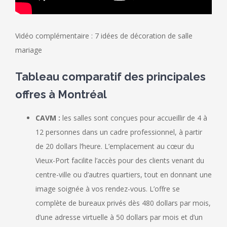
Vidéo complémentaire : 7 idées de décoration de salle
mariage
Tableau comparatif des principales
offres à Montréal
CAVM :
les salles sont conçues pour accueillir de 4 à
12 personnes dans un cadre professionnel, à partir
de 20 dollars l’heure. L’emplacement au cœur du
Vieux-Port facilite l’accès pour des clients venant du
centre-ville ou d’autres quartiers, tout en donnant une
image soignée à vos rendez-vous. L’offre se
complète de bureaux privés dès 480 dollars par mois,
d’une adresse virtuelle à 50 dollars par mois et d’un