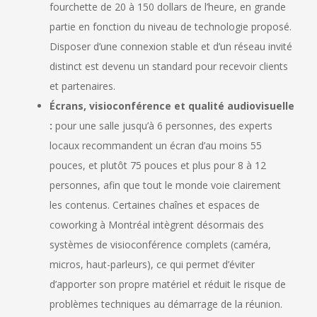
fourchette de 20 à 150 dollars de l’heure, en grande
partie en fonction du niveau de technologie proposé.
Disposer d’une connexion stable et d’un réseau invité
distinct est devenu un standard pour recevoir clients
et partenaires.
Écrans, visioconférence et qualité audiovisuelle
:
pour une salle jusqu’à 6 personnes, des experts
locaux recommandent un écran d’au moins 55
pouces, et plutôt 75 pouces et plus pour 8 à 12
personnes, afin que tout le monde voie clairement
les contenus. Certaines chaînes et espaces de
coworking à Montréal intègrent désormais des
systèmes de visioconférence complets (caméra,
micros, haut-parleurs), ce qui permet d’éviter
d’apporter son propre matériel et réduit le risque de
problèmes techniques au démarrage de la réunion.