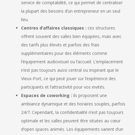
service de comptabilité, ce qui permet de centraliser
la plupart des besoins d’un entrepreneur en un seul
lieu.
Centres d’affaires classiques :
ces structures
offrent souvent des salles bien équipées, mais avec
des tarifs plus élevés et parfois des frais
supplémentaires pour des éléments comme
l’équipement audiovisuel ou l’accueil. L’emplacement
n’est pas toujours aussi central ou inspirant que le
Vieux-Port, ce qui peut jouer sur l’expérience des
participants et l’attractivité pour vos invités.
Espaces de coworking :
ils proposent une
ambiance dynamique et des horaires souples, parfois
24/7. Cependant, la confidentialité n’est pas toujours
optimale et les salles peuvent être situées au cœur
d’open spaces animés. Les équipements varient d’un