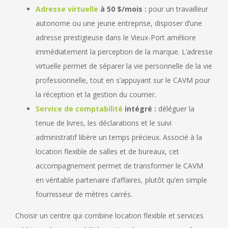
Adresse virtuelle
à 50 $/mois :
pour un travailleur
autonome ou une jeune entreprise, disposer d’une
adresse prestigieuse dans le Vieux-Port améliore
immédiatement la perception de la marque. L’adresse
virtuelle permet de séparer la vie personnelle de la vie
professionnelle, tout en s’appuyant sur le CAVM pour
la réception et la gestion du courrier.
Service de comptabilité
intégré :
déléguer la
tenue de livres, les déclarations et le suivi
administratif libère un temps précieux. Associé à la
location flexible de salles et de bureaux, cet
accompagnement permet de transformer le CAVM
en véritable partenaire d’affaires, plutôt qu’en simple
fournisseur de mètres carrés.
Choisir un centre qui combine location flexible et services