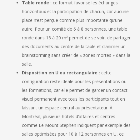
Table ronde :
ce format favorise les échanges
horizontaux et la participation de chacun, car aucune
place n’est perçue comme plus importante qu’une
autre. Pour un comité de 6 à 8 personnes, une table
ronde dans 15 à 20 m² permet de se voir, de partager
des documents au centre de la table et d’animer un
brainstorming sans créer de « zones mortes » dans la
salle.
Disposition en U ou rectangulaire :
cette
configuration reste idéale pour les présentations ou
les formations, car elle permet de garder un contact
visuel permanent avec tous les participants tout en
laissant un espace central au présentateur. À
Montréal, plusieurs hôtels d’affaires et centres
comme Le Mount Stephen indiquent par exemple des
salles optimisées pour 10 à 12 personnes en U, ce