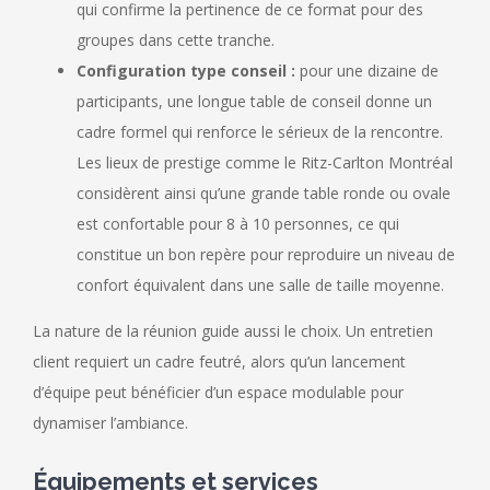
qui confirme la pertinence de ce format pour des
groupes dans cette tranche.
Configuration type conseil :
pour une dizaine de
participants, une longue table de conseil donne un
cadre formel qui renforce le sérieux de la rencontre.
Les lieux de prestige comme le Ritz-Carlton Montréal
considèrent ainsi qu’une grande table ronde ou ovale
est confortable pour 8 à 10 personnes, ce qui
constitue un bon repère pour reproduire un niveau de
confort équivalent dans une salle de taille moyenne.
La nature de la réunion guide aussi le choix. Un entretien
client requiert un cadre feutré, alors qu’un lancement
d’équipe peut bénéficier d’un espace modulable pour
dynamiser l’ambiance.
Équipements et services