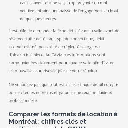
car ils savent qu’une salle trop bruyante ou mal
ventilée entraîne une baisse de l’engagement au bout
de quelques heures.
Il est utile de demander la fiche détaillée de la salle avant de
réserver : taille de l’écran, type de connectique, débit
internet estimé, possibilité de régler l’éclairage ou
d’obscurcir la pièce. Au CAVM, ces informations sont
communiquées clairement pour chaque salle afin d’éviter
les mauvaises surprises le jour de votre réunion.
Ne supposez pas que tout est inclus : chaque détail compte
pour éviter les imprévus et garantir une réunion fluide et
professionnelle.
Comparer les formats de location à
Montréal : chiffres clés et