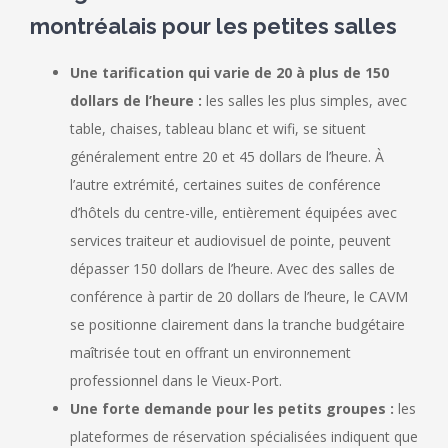
montréalais pour les petites salles
Une tarification qui varie de 20 à plus de 150
dollars de l’heure :
les salles les plus simples, avec
table, chaises, tableau blanc et wifi, se situent
généralement entre 20 et 45 dollars de l’heure. À
l’autre extrémité, certaines suites de conférence
d’hôtels du centre-ville, entièrement équipées avec
services traiteur et audiovisuel de pointe, peuvent
dépasser 150 dollars de l’heure. Avec des salles de
conférence à partir de 20 dollars de l’heure, le CAVM
se positionne clairement dans la tranche budgétaire
maîtrisée tout en offrant un environnement
professionnel dans le Vieux-Port.
Une forte demande pour les petits groupes :
les
plateformes de réservation spécialisées indiquent que