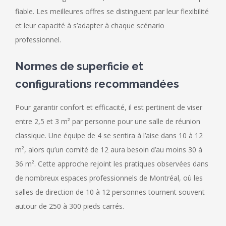
fiable. Les meilleures offres se distinguent par leur flexibilité
et leur capacité à s’adapter à chaque scénario
professionnel.
Normes de superficie et
configurations recommandées
Pour garantir confort et efficacité, il est pertinent de viser
entre 2,5 et 3 m² par personne pour une salle de réunion
classique. Une équipe de 4 se sentira à l’aise dans 10 à 12
m², alors qu’un comité de 12 aura besoin d’au moins 30 à
36 m². Cette approche rejoint les pratiques observées dans
de nombreux espaces professionnels de Montréal, où les
salles de direction de 10 à 12 personnes tournent souvent
autour de 250 à 300 pieds carrés.