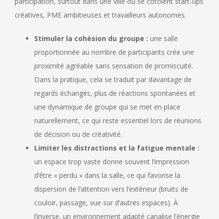
participation, surtout dans une ville où se côtoient start-ups
créatives, PME ambitieuses et travailleurs autonomes.
Stimuler la cohésion du groupe :
une salle
proportionnée au nombre de participants crée une
proximité agréable sans sensation de promiscuité.
Dans la pratique, cela se traduit par davantage de
regards échangés, plus de réactions spontanées et
une dynamique de groupe qui se met en place
naturellement, ce qui reste essentiel lors de réunions
de décision ou de créativité.
Limiter les distractions et la fatigue mentale :
un espace trop vaste donne souvent l’impression
d’être « perdu » dans la salle, ce qui favorise la
dispersion de l’attention vers l’extérieur (bruits de
couloir, passage, vue sur d’autres espaces). À
l’inverse, un environnement adapté canalise l’énergie