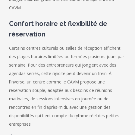
CAVM.
Confort horaire et flexibilité de
réservation
Certains centres culturels ou salles de réception affichent
des plages horaires limitées ou fermées plusieurs jours par
semaine. Pour des entrepreneurs qui jonglent avec des
agendas serrés, cette rigidité peut devenir un frein. À
l’inverse, un centre comme le CAVM propose une
réservation souple, adaptée aux besoins de réunions
matinales, de sessions intensives en journée ou de
rencontres en fin d’après-midi, avec une gestion des
disponibilités qui tient compte du rythme réel des petites
entreprises.