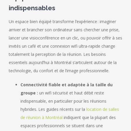
indispensables
Un espace bien équipé transforme l’expérience : imaginer
arriver et brancher son ordinateur sans chercher une prise,
lancer une visioconférence en un clic, ou pouvoir offrir à ses
invités un café et une connexion wifi ultra-rapide change
totalement la perception de la réunion. Les besoins
essentiels aujourd’hui à Montréal s’articulent autour de la
technologie, du confort et de l’image professionnelle.
Connectivité fiable et adaptée à la taille du
groupe :
un wifi sécurisé et haut débit reste
indispensable, en particulier pour les réunions
hybrides. Les guides récents sur la
location de salles
de réunion à Montréal
indiquent que la plupart des
espaces professionnels se situent dans une