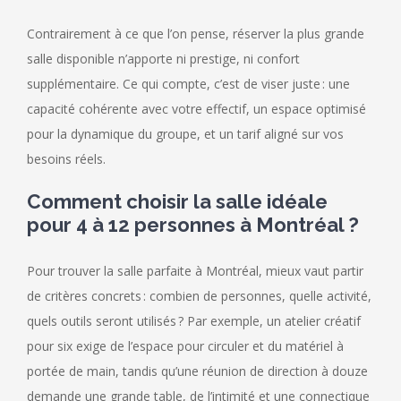
Contrairement à ce que l’on pense, réserver la plus grande
salle disponible n’apporte ni prestige, ni confort
supplémentaire. Ce qui compte, c’est de viser juste : une
capacité cohérente avec votre effectif, un espace optimisé
pour la dynamique du groupe, et un tarif aligné sur vos
besoins réels.
Comment choisir la salle idéale
pour 4 à 12 personnes à Montréal ?
Pour trouver la salle parfaite à Montréal, mieux vaut partir
de critères concrets : combien de personnes, quelle activité,
quels outils seront utilisés ? Par exemple, un atelier créatif
pour six exige de l’espace pour circuler et du matériel à
portée de main, tandis qu’une réunion de direction à douze
demande une grande table, de l’intimité et une connectique