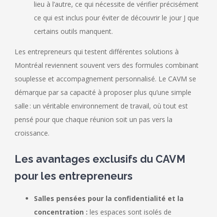
lieu à l’autre, ce qui nécessite de vérifier précisément
ce qui est inclus pour éviter de découvrir le jour J que
certains outils manquent.
Les entrepreneurs qui testent différentes solutions à
Montréal reviennent souvent vers des formules combinant
souplesse et accompagnement personnalisé. Le CAVM se
démarque par sa capacité à proposer plus qu’une simple
salle : un véritable environnement de travail, où tout est
pensé pour que chaque réunion soit un pas vers la
croissance.
Les avantages exclusifs du CAVM
pour les entrepreneurs
Salles pensées pour la confidentialité et la
concentration :
les espaces sont isolés de