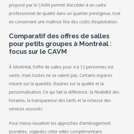
proposé par le CAVM permet d’accéder à un cadre
professionnel de qualité dans un quartier prestigieux, tout
en conservant une maîtrise fine des coûts d’exploitation.
Comparatif des offres de salles
pour petits groupes à Montréal :
focus sur le CAVM
À Montréal, l’offre de salles pour 4 à 12 personnes est
vaste, mais toutes ne se valent pas. Certains espaces
misent sur la quantité, d’autres sur la qualité et la
personnalisation. Ce qui fait la différence : la flexibilité des
horaires, la transparence des tarifs et la richesse des
services associés.
Pour mieux visualiser les approches d’aménagement
possibles, regardez cette vidéo complémentaire.