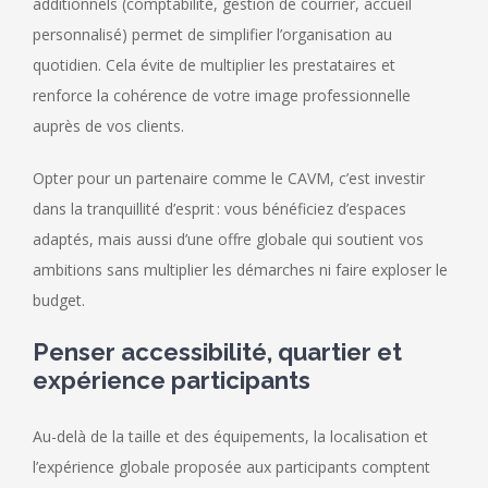
additionnels (comptabilité, gestion de courrier, accueil
personnalisé) permet de simplifier l’organisation au
quotidien. Cela évite de multiplier les prestataires et
renforce la cohérence de votre image professionnelle
auprès de vos clients.
Opter pour un partenaire comme le CAVM, c’est investir
dans la tranquillité d’esprit : vous bénéficiez d’espaces
adaptés, mais aussi d’une offre globale qui soutient vos
ambitions sans multiplier les démarches ni faire exploser le
budget.
Penser accessibilité, quartier et
expérience participants
Au-delà de la taille et des équipements, la localisation et
l’expérience globale proposée aux participants comptent