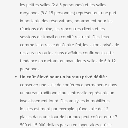
les petites salles (2 à 6 personnes) et les salles
moyennes (8 à 15 personnes) représentent une part
importante des réservations, notamment pour les
réunions d’équipe, les rencontres clients et les
sessions de travail en comité restreint. Des lieux
comme la terrasse du Centre Phi, les salons privés de
restaurants ou les clubs d’affaires confirment cette
tendance en mettant en avant leurs salles de 6 à 12
personnes.
Un coût élevé pour un bureau privé dédié :
conserver une salle de conférence permanente dans
un bureau traditionnel au centre-ville représente un
investissement lourd. Des analyses immobilières
locales estiment par exemple qu’une salle de 12
places dans une tour de bureaux peut coûter entre 7
500 et 15 000 dollars par an en loyer, alors qu’elle