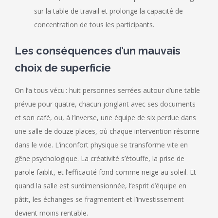
sur la table de travail et prolonge la capacité de
concentration de tous les participants.
Les conséquences d’un mauvais
choix de superficie
On l’a tous vécu : huit personnes serrées autour d’une table
prévue pour quatre, chacun jonglant avec ses documents
et son café, ou, à l’inverse, une équipe de six perdue dans
une salle de douze places, où chaque intervention résonne
dans le vide. L’inconfort physique se transforme vite en
gêne psychologique. La créativité s’étouffe, la prise de
parole faiblit, et l’efficacité fond comme neige au soleil. Et
quand la salle est surdimensionnée, l’esprit d’équipe en
pâtit, les échanges se fragmentent et l’investissement
devient moins rentable.