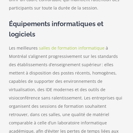
participants sur toute la durée de la session.
Équipements informatiques et
logiciels
Les meilleures
salles de formation informatique
à
Montréal s’alignent progressivement sur les standards
des établissements d’enseignement supérieur : elles
mettent à disposition des postes récents, homogènes,
capables de supporter des environnements de
virtualisation, des IDE modernes et des outils de
visioconférence sans ralentissement. Les entreprises qui
organisent des sessions de formation souhaitent
retrouver, dans ces salles, une qualité de matériel
comparable à celle d’un laboratoire informatique
académique, afin d’éviter les pertes de temps liées aux