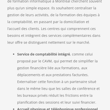
de formation informatique à Montréal cherchent souvent
plus qu’un simple espace. Ils souhaitent centraliser la
gestion de leurs activités, de la formation des équipes à
la comptabilité, en passant par la domiciliation et
l’accueil des clients. Les centres qui comprennent ces
besoins et intègrent des services complémentaires dans
leur offre se distinguent nettement sur le marché.
Service de comptabilité intégré
, comme celui
proposé par le CAVM, qui permet de simplifier la
gestion financière liée aux formations, aux
déplacements et aux prestations facturées.
Externaliser cette fonction à un partenaire situé
dans le même lieu que les salles de conférence et
les bureaux privés réduit les frictions entre la
planification des sessions et leur suivi financier.
Accueil physique et téléphonique professionnel
,