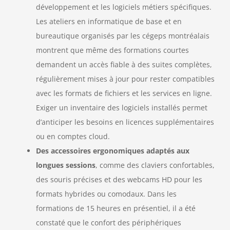
développement et les logiciels métiers spécifiques.
Les ateliers en informatique de base et en
bureautique organisés par les cégeps montréalais
montrent que même des formations courtes
demandent un accès fiable à des suites complètes,
régulièrement mises à jour pour rester compatibles
avec les formats de fichiers et les services en ligne.
Exiger un inventaire des logiciels installés permet
d’anticiper les besoins en licences supplémentaires
ou en comptes cloud.
Des accessoires ergonomiques adaptés aux
longues sessions
, comme des claviers confortables,
des souris précises et des webcams HD pour les
formats hybrides ou comodaux. Dans les
formations de 15 heures en présentiel, il a été
constaté que le confort des périphériques