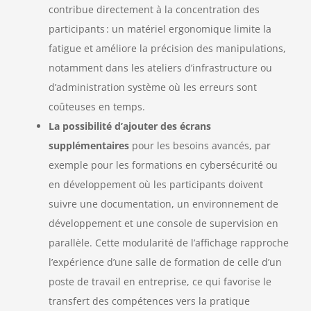
contribue directement à la concentration des
participants : un matériel ergonomique limite la
fatigue et améliore la précision des manipulations,
notamment dans les ateliers d’infrastructure ou
d’administration système où les erreurs sont
coûteuses en temps.
La possibilité d’ajouter des écrans
supplémentaires
pour les besoins avancés, par
exemple pour les formations en cybersécurité ou
en développement où les participants doivent
suivre une documentation, un environnement de
développement et une console de supervision en
parallèle. Cette modularité de l’affichage rapproche
l’expérience d’une salle de formation de celle d’un
poste de travail en entreprise, ce qui favorise le
transfert des compétences vers la pratique