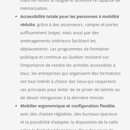
maîtrisé réduit la fatigue et améliore la capacité de
mémorisation.
Accessibilité totale pour les personnes à mobilité
réduite
, grâce à des ascenseurs, rampes et portes
suffisamment larges, mais aussi par des
aménagements intérieurs facilitant les
déplacements. Les programmes de formation
publique et continue au Québec insistent sur
l’importance de rendre les activités accessibles à
tous ; les entreprises qui organisent des formations
ont tout intérêt à choisir des lieux qui respectent
ces principes pour éviter de se priver de talents ou
de devoir réorganiser à la dernière minute.
Mobilier ergonomique et configuration flexible
,
avec des chaises réglables, des bureaux spacieux
et la possibilité d’adapter la disposition de la salle