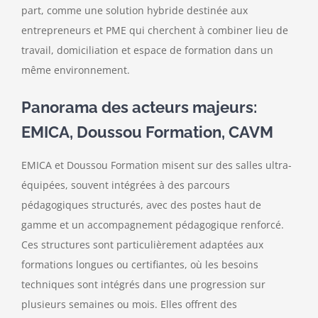
part, comme une solution hybride destinée aux
entrepreneurs et PME qui cherchent à combiner lieu de
travail, domiciliation et espace de formation dans un
même environnement.
Panorama des acteurs majeurs:
EMICA, Doussou Formation, CAVM
EMICA et Doussou Formation misent sur des salles ultra-
équipées, souvent intégrées à des parcours
pédagogiques structurés, avec des postes haut de
gamme et un accompagnement pédagogique renforcé.
Ces structures sont particulièrement adaptées aux
formations longues ou certifiantes, où les besoins
techniques sont intégrés dans une progression sur
plusieurs semaines ou mois. Elles offrent des