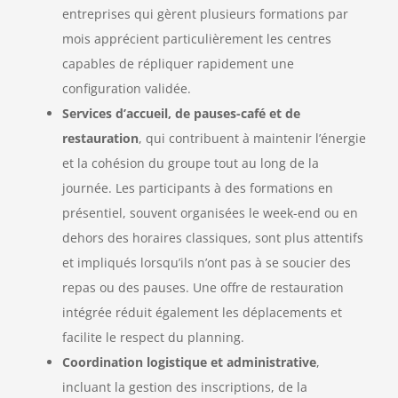
entreprises qui gèrent plusieurs formations par
mois apprécient particulièrement les centres
capables de répliquer rapidement une
configuration validée.
Services d’accueil, de pauses-café et de
restauration
, qui contribuent à maintenir l’énergie
et la cohésion du groupe tout au long de la
journée. Les participants à des formations en
présentiel, souvent organisées le week-end ou en
dehors des horaires classiques, sont plus attentifs
et impliqués lorsqu’ils n’ont pas à se soucier des
repas ou des pauses. Une offre de restauration
intégrée réduit également les déplacements et
facilite le respect du planning.
Coordination logistique et administrative
,
incluant la gestion des inscriptions, de la