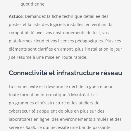
quotidienne.
Astuce:
Demandez la fiche technique détaillée des
postes et la liste des logiciels installés, en vérifiant la
compatibilité avec vos environnements de test, vos
plateformes cloud et vos licences pédagogiques. Plus ces
éléments sont clarifiés en amont, plus l’installation le jour
J se résume à une mise en route rapide.
Connectivité et infrastructure réseau
La connectivité est devenue le nerf de la guerre pour
toute formation informatique à Montréal. Les
programmes d’infrastructure et les ateliers de
cybersécurité s’appuient de plus en plus sur des
laboratoires en ligne, des environnements simulés et des
services SaaS, ce qui nécessite une bande passante