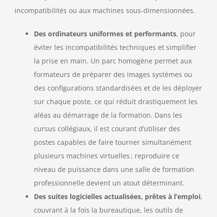
incompatibilités ou aux machines sous-dimensionnées.
Des ordinateurs uniformes et performants
, pour
éviter les incompatibilités techniques et simplifier
la prise en main. Un parc homogène permet aux
formateurs de préparer des images systèmes ou
des configurations standardisées et de les déployer
sur chaque poste, ce qui réduit drastiquement les
aléas au démarrage de la formation. Dans les
cursus collégiaux, il est courant d’utiliser des
postes capables de faire tourner simultanément
plusieurs machines virtuelles ; reproduire ce
niveau de puissance dans une salle de formation
professionnelle devient un atout déterminant.
Des suites logicielles actualisées, prêtes à l’emploi
,
couvrant à la fois la bureautique, les outils de