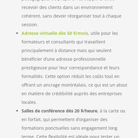
recevoir des clients dans un environnement
cohérent, sans devoir réorganiser tout à chaque
session.
Adresse virtuelle dès 50 $/mois
, utile pour les
formateurs et consultants qui travaillent
principalement à distance mais qui veulent
bénéficier d’une adresse professionnelle
prestigieuse pour leur correspondance et leurs
formalités. Cette option réduit les coûts tout en
offrant un ancrage montréalais, ce qui est un atout
en matière de crédibilité auprès des entreprises
locales.
Salles de conférence dès 20 $/heure
, à la carte ou
en forfait, qui permettent d’organiser des
formations ponctuelles sans engagement long
terme. Cette flexibilité est idéale pour tester un