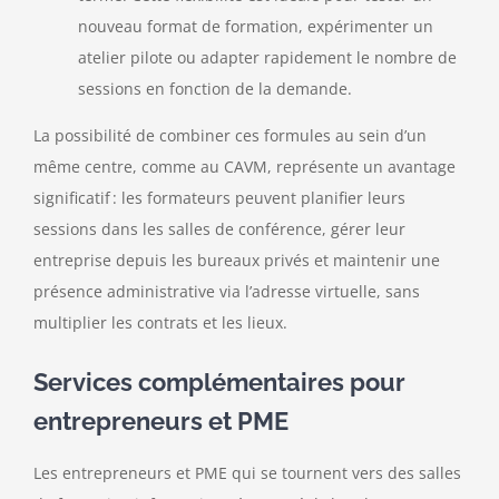
nouveau format de formation, expérimenter un
atelier pilote ou adapter rapidement le nombre de
sessions en fonction de la demande.
La possibilité de combiner ces formules au sein d’un
même centre, comme au CAVM, représente un avantage
significatif : les formateurs peuvent planifier leurs
sessions dans les salles de conférence, gérer leur
entreprise depuis les bureaux privés et maintenir une
présence administrative via l’adresse virtuelle, sans
multiplier les contrats et les lieux.
Services complémentaires pour
entrepreneurs et PME
Les entrepreneurs et PME qui se tournent vers des salles