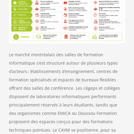
Le marché montréalais des salles de formation
informatique s’est structuré autour de plusieurs types
d’acteurs : établissements d’enseignement, centres de
formation spécialisés et espaces de bureaux flexibles
offrant des salles de conférence. Les cégeps et collèges
disposent de laboratoires informatiques performants
principalement réservés à leurs étudiants, tandis que
des organismes comme EMICA ou Doussou Formation
proposent des espaces conçus pour des formations
techniques pointues. Le CAVM se positionne, pour sa