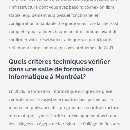
l’infrastructure dont vous avez besoin: connexion fibre
stable, équipement audiovisuel fonctionnel et
configuration modulable. Ce guide vous livre la checklist
complète pour valider chaque point technique avant de
confirmer votre réservation, afin que vos participants
retiennent votre contenu, pas vos problèmes de Wi-Fi.
Quels critères techniques vérifier
dans une salle de formation
informatique à Montréal?
En 2026, la formation informatique occupe une place
centrale dans l’écosystème montréalais, portée par la
montée en puissance des programmes en infrastructure
informatique, cybersécurité et développement web dans
les collèges et cégeps de la région. Le Collège de Bois-de-