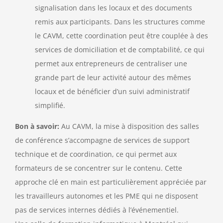
signalisation dans les locaux et des documents
remis aux participants. Dans les structures comme
le CAVM, cette coordination peut être couplée à des
services de domiciliation et de comptabilité, ce qui
permet aux entrepreneurs de centraliser une
grande part de leur activité autour des mêmes
locaux et de bénéficier d’un suivi administratif
simplifié.
Bon à savoir:
Au CAVM, la mise à disposition des salles
de conférence s’accompagne de services de support
technique et de coordination, ce qui permet aux
formateurs de se concentrer sur le contenu. Cette
approche clé en main est particulièrement appréciée par
les travailleurs autonomes et les PME qui ne disposent
pas de services internes dédiés à l’événementiel.