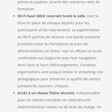
pleine occupation, proche des scénarios réels de
formation.
Wi-Fi haut débit couvrant toute la salle
, avec la
mise en place de réseaux séparés pour les
participants et les intervenants. La segmentation
du Wi-Fi permet de réserver une bande passante
prioritaire pour les formateurs et pour les
démonstrations en direct, tout en offrant un accès
confortable aux stagiaires pour leur navigation,
leurs tests et leurs téléchargements. Certaines
organisations vont jusqu’à limiter le streaming non
pédagogique pour préserver la qualité de service
pendant les sessions critiques.
Accès à un réseau filaire sécurisé
, indispensable
pour les ateliers sensibles de cybersécurité,
d’administration réseau ou de tests de charge. Un