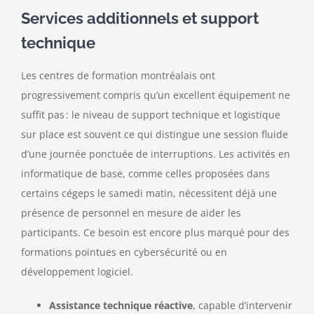
Services additionnels et support
technique
Les centres de formation montréalais ont
progressivement compris qu’un excellent équipement ne
suffit pas : le niveau de support technique et logistique
sur place est souvent ce qui distingue une session fluide
d’une journée ponctuée de interruptions. Les activités en
informatique de base, comme celles proposées dans
certains cégeps le samedi matin, nécessitent déjà une
présence de personnel en mesure de aider les
participants. Ce besoin est encore plus marqué pour des
formations pointues en cybersécurité ou en
développement logiciel.
Assistance technique réactive
, capable d’intervenir