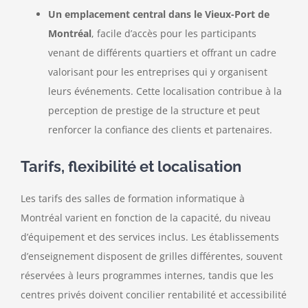
Un emplacement central dans le Vieux-Port de
Montréal
, facile d’accès pour les participants
venant de différents quartiers et offrant un cadre
valorisant pour les entreprises qui y organisent
leurs événements. Cette localisation contribue à la
perception de prestige de la structure et peut
renforcer la confiance des clients et partenaires.
Tarifs, flexibilité et localisation
Les tarifs des salles de formation informatique à
Montréal varient en fonction de la capacité, du niveau
d’équipement et des services inclus. Les établissements
d’enseignement disposent de grilles différentes, souvent
réservées à leurs programmes internes, tandis que les
centres privés doivent concilier rentabilité et accessibilité