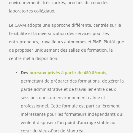
environnements très cadrés, proches de ceux des
laboratoires collégiaux.
Le CAVM adopte une approche différente, centrée sur la
flexibilité et la diversification des services pour les
entrepreneurs, travailleurs autonomes et PME. Plutôt que
de proposer uniquement des salles de formation, le
centre met à disposition:
Des
bureaux privés à partir de 480 $/mois
,
permettant de préparer des formations, de gérer la
partie administrative et de travailler entre deux
sessions dans un environnement calme et
professionnel. Cette formule est particulièrement
intéressante pour les formateurs indépendants qui
veulent disposer d’un point d’ancrage stable au
cœur du Vieux-Port de Montréal.