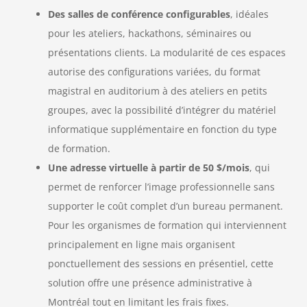
Des salles de conférence configurables
, idéales
pour les ateliers, hackathons, séminaires ou
présentations clients. La modularité de ces espaces
autorise des configurations variées, du format
magistral en auditorium à des ateliers en petits
groupes, avec la possibilité d’intégrer du matériel
informatique supplémentaire en fonction du type
de formation.
Une adresse virtuelle à partir de 50 $/mois
, qui
permet de renforcer l’image professionnelle sans
supporter le coût complet d’un bureau permanent.
Pour les organismes de formation qui interviennent
principalement en ligne mais organisent
ponctuellement des sessions en présentiel, cette
solution offre une présence administrative à
Montréal tout en limitant les frais fixes.