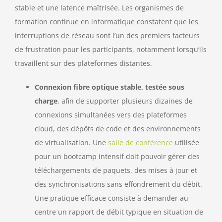
stable et une latence maîtrisée. Les organismes de
formation continue en informatique constatent que les
interruptions de réseau sont l’un des premiers facteurs
de frustration pour les participants, notamment lorsqu’ils
travaillent sur des plateformes distantes.
Connexion fibre optique stable, testée sous
charge
, afin de supporter plusieurs dizaines de
connexions simultanées vers des plateformes
cloud, des dépôts de code et des environnements
de virtualisation. Une
salle de conférence
utilisée
pour un bootcamp intensif doit pouvoir gérer des
téléchargements de paquets, des mises à jour et
des synchronisations sans effondrement du débit.
Une pratique efficace consiste à demander au
centre un rapport de débit typique en situation de