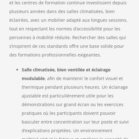
et les centres de formation continue investissent depuis
plusieurs années dans des salles climatisées, bien
éclairées, avec un mobilier adapté aux longues sessions,
tout en respectant les normes d’accessibilité pour les
personnes à mobilité réduite. Rechercher des salles qui
s’inspirent de ces standards offre une base solide pour
des formations professionnelles exigeantes.
Salle climatisée, bien ventilée et éclairage
modulable
, afin de maintenir le confort visuel et
thermique pendant plusieurs heures. Un éclairage
ajustable est particulièrement utile pour les
démonstrations sur grand écran ou les exercices
pratiques où les participants doivent pouvoir
basculer entre concentration sur leur poste et suivi
d’explications projetées. Un environnement