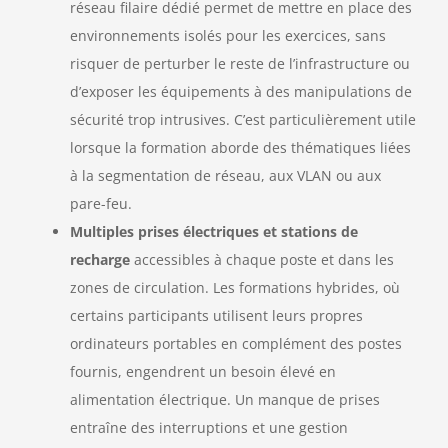
réseau filaire dédié permet de mettre en place des
environnements isolés pour les exercices, sans
risquer de perturber le reste de l’infrastructure ou
d’exposer les équipements à des manipulations de
sécurité trop intrusives. C’est particulièrement utile
lorsque la formation aborde des thématiques liées
à la segmentation de réseau, aux VLAN ou aux
pare-feu.
Multiples prises électriques et stations de
recharge
accessibles à chaque poste et dans les
zones de circulation. Les formations hybrides, où
certains participants utilisent leurs propres
ordinateurs portables en complément des postes
fournis, engendrent un besoin élevé en
alimentation électrique. Un manque de prises
entraîne des interruptions et une gestion