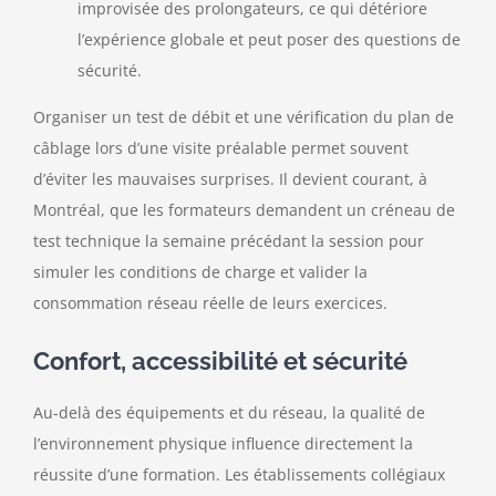
improvisée des prolongateurs, ce qui détériore
l’expérience globale et peut poser des questions de
sécurité.
Organiser un test de débit et une vérification du plan de
câblage lors d’une visite préalable permet souvent
d’éviter les mauvaises surprises. Il devient courant, à
Montréal, que les formateurs demandent un créneau de
test technique la semaine précédant la session pour
simuler les conditions de charge et valider la
consommation réseau réelle de leurs exercices.
Confort, accessibilité et sécurité
Au-delà des équipements et du réseau, la qualité de
l’environnement physique influence directement la
réussite d’une formation. Les établissements collégiaux