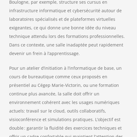
Boulogne, par exemple, structure ses cursus en
infrastructure informatique et cybersécurité autour de
laboratoires spécialisés et de plateformes virtuelles
exigeantes, ce qui donne une bonne idée du niveau
technique attendu lors des formations professionnelles.
Dans ce contexte, une salle inadaptée peut rapidement
devenir un frein à l’apprentissage.
Pour un atelier d’initiation à l’informatique de base, un
cours de bureautique comme ceux proposés en
présentiel au Cégep Marie-Victorin, ou une formation
continue plus avancée, la salle doit offrir un
environnement cohérent avec les usages numériques
actuels: travail sur le cloud, outils collaboratifs,
visioconférence et simulations pratiques. L’objectif est
double : garantir la fluidité des exercices techniques et
offrir un cadre confortable qui maintient l’attention des