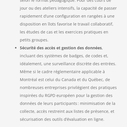
selon le format pédagogique. Pour des cours de
jour ou des ateliers intensifs, la capacité de passer
rapidement d’une configuration en rangées à une
disposition en îlots favorise le travail collaboratif,
les études de cas et les exercices pratiques en
petits groupes.
Sécurité des accès et gestion des données
,
incluant des systèmes de badges, de codes et,
idéalement, une surveillance discrète des entrées.
Même si le cadre réglementaire applicable à
Montréal est celui du Canada et du Québec, de
nombreuses entreprises privilégient des pratiques
inspirées du RGPD européen pour la gestion des
données de leurs participants : minimisation de la
collecte, accès restreint aux listes de présence, et
sécurisation des outils d’évaluation en ligne.