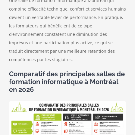
Une salle de formation informatique à Montréal qui
combine efficacité technique, confort et services humains
devient un véritable levier de performance. En pratique,
les formateurs qui bénéficient de ce type
d’environnement constatent une diminution des
imprévus et une participation plus active, ce qui se
traduit directement par une meilleure rétention des
compétences par les stagiaires.
Comparatif des principales salles de
formation informatique à Montréal
en 2026