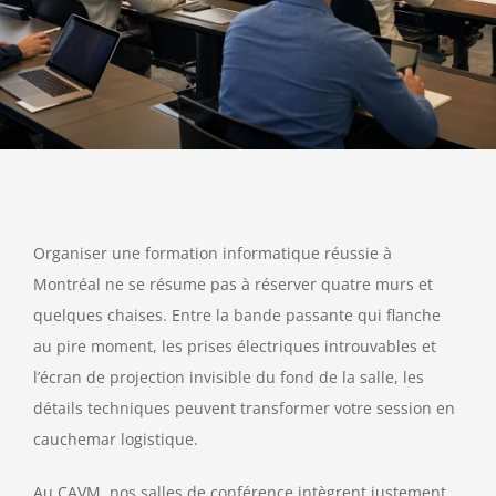
Organiser une formation informatique réussie à
Montréal ne se résume pas à réserver quatre murs et
quelques chaises. Entre la bande passante qui flanche
au pire moment, les prises électriques introuvables et
l’écran de projection invisible du fond de la salle, les
détails techniques peuvent transformer votre session en
cauchemar logistique.
Au CAVM, nos salles de conférence intègrent justement