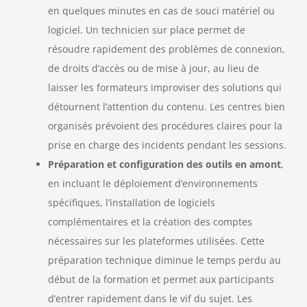
en quelques minutes en cas de souci matériel ou
logiciel. Un technicien sur place permet de
résoudre rapidement des problèmes de connexion,
de droits d’accès ou de mise à jour, au lieu de
laisser les formateurs improviser des solutions qui
détournent l’attention du contenu. Les centres bien
organisés prévoient des procédures claires pour la
prise en charge des incidents pendant les sessions.
Préparation et configuration des outils en amont
,
en incluant le déploiement d’environnements
spécifiques, l’installation de logiciels
complémentaires et la création des comptes
nécessaires sur les plateformes utilisées. Cette
préparation technique diminue le temps perdu au
début de la formation et permet aux participants
d’entrer rapidement dans le vif du sujet. Les